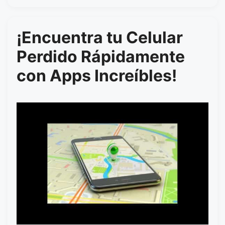
¡Encuentra tu Celular
Perdido Rápidamente
con Apps Increíbles!