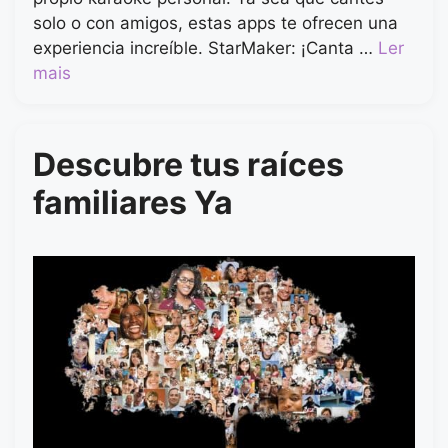
solo o con amigos, estas apps te ofrecen una
experiencia increíble. StarMaker: ¡Canta …
Ler
mais
Descubre tus raíces
familiares Ya