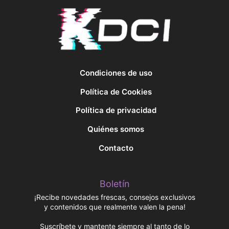
Condiciones de uso
Política de Cookies
Política de privacidad
Quiénes somos
Contacto
Boletín
¡Recibe novedades frescas, consejos exclusivos
y contenidos que realmente valen la pena!
Suscríbete y mantente siempre al tanto de lo