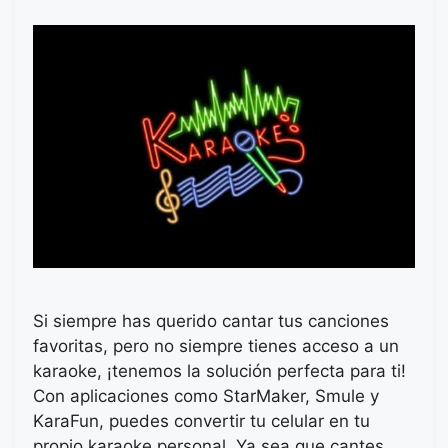
Si siempre has querido cantar tus canciones
favoritas, pero no siempre tienes acceso a un
karaoke, ¡tenemos la solución perfecta para ti!
Con aplicaciones como StarMaker, Smule y
KaraFun, puedes convertir tu celular en tu
propio karaoke personal. Ya sea que cantes