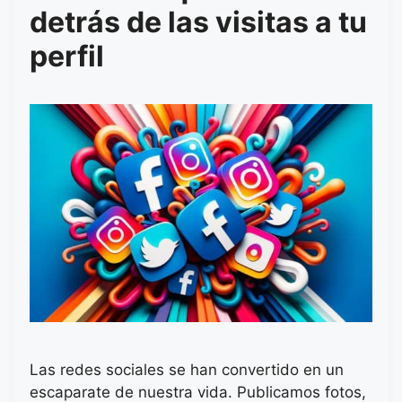
detrás de las visitas a tu
perfil
Las redes sociales se han convertido en un
escaparate de nuestra vida. Publicamos fotos,