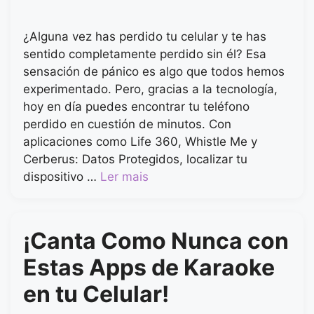
¿Alguna vez has perdido tu celular y te has
sentido completamente perdido sin él? Esa
sensación de pánico es algo que todos hemos
experimentado. Pero, gracias a la tecnología,
hoy en día puedes encontrar tu teléfono
perdido en cuestión de minutos. Con
aplicaciones como Life 360, Whistle Me y
Cerberus: Datos Protegidos, localizar tu
dispositivo …
Ler mais
¡Canta Como Nunca con
Estas Apps de Karaoke
en tu Celular!