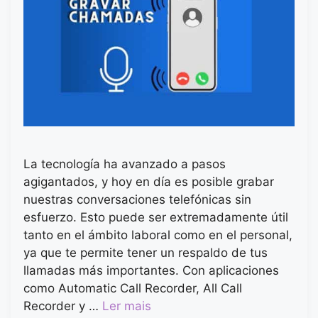
La tecnología ha avanzado a pasos
agigantados, y hoy en día es posible grabar
nuestras conversaciones telefónicas sin
esfuerzo. Esto puede ser extremadamente útil
tanto en el ámbito laboral como en el personal,
ya que te permite tener un respaldo de tus
llamadas más importantes. Con aplicaciones
como Automatic Call Recorder, All Call
Recorder y …
Ler mais