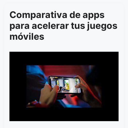
Comparativa de apps
para acelerar tus juegos
móviles