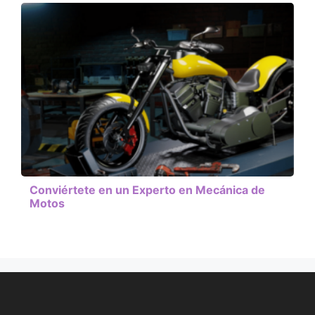
Conviértete en un Experto en Mecánica de
Motos