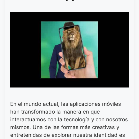
En el mundo actual, las aplicaciones móviles
han transformado la manera en que
interactuamos con la tecnología y con nosotros
mismos. Una de las formas más creativas y
entretenidas de explorar nuestra identidad es