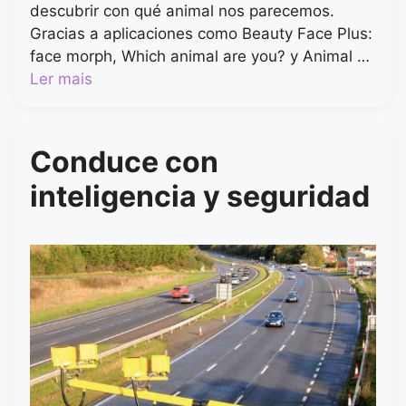
descubrir con qué animal nos parecemos.
Gracias a aplicaciones como Beauty Face Plus:
face morph, Which animal are you? y Animal …
Ler mais
Conduce con
inteligencia y seguridad