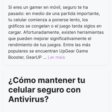
Si eres un gamer en móvil, seguro te ha
pasado: en medio de una partida importante,
tu celular comienza a ponerse lento, los
gráficos se congelan o el juego tarda siglos en
cargar. Afortunadamente, existen herramientas
que pueden mejorar significativamente el
rendimiento de tus juegos. Entre las más
populares se encuentran UpGear Game
Booster, GearUP …
Ler mais
¿Cómo mantener tu
celular seguro con
Antivirus?