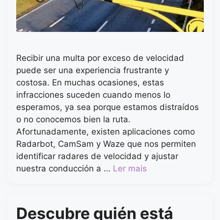
Recibir una multa por exceso de velocidad
puede ser una experiencia frustrante y
costosa. En muchas ocasiones, estas
infracciones suceden cuando menos lo
esperamos, ya sea porque estamos distraídos
o no conocemos bien la ruta.
Afortunadamente, existen aplicaciones como
Radarbot, CamSam y Waze que nos permiten
identificar radares de velocidad y ajustar
nuestra conducción a …
Ler mais
Descubre quién está