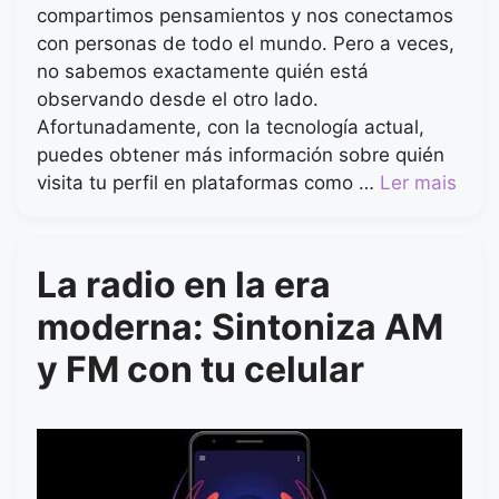
compartimos pensamientos y nos conectamos
con personas de todo el mundo. Pero a veces,
no sabemos exactamente quién está
observando desde el otro lado.
Afortunadamente, con la tecnología actual,
puedes obtener más información sobre quién
visita tu perfil en plataformas como …
Ler mais
La radio en la era
moderna: Sintoniza AM
y FM con tu celular