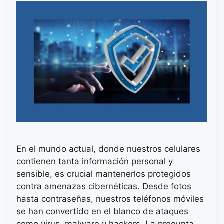
En el mundo actual, donde nuestros celulares
contienen tanta información personal y
sensible, es crucial mantenerlos protegidos
contra amenazas cibernéticas. Desde fotos
hasta contraseñas, nuestros teléfonos móviles
se han convertido en el blanco de ataques