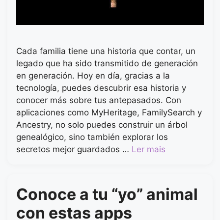
Cada familia tiene una historia que contar, un
legado que ha sido transmitido de generación
en generación. Hoy en día, gracias a la
tecnología, puedes descubrir esa historia y
conocer más sobre tus antepasados. Con
aplicaciones como MyHeritage, FamilySearch y
Ancestry, no solo puedes construir un árbol
genealógico, sino también explorar los
secretos mejor guardados …
Ler mais
Conoce a tu “yo” animal
con estas apps