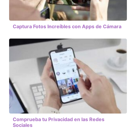
Captura Fotos Increíbles con Apps de Cámara
Comprueba tu Privacidad en las Redes
Sociales