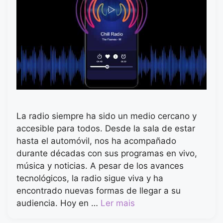
La radio siempre ha sido un medio cercano y
accesible para todos. Desde la sala de estar
hasta el automóvil, nos ha acompañado
durante décadas con sus programas en vivo,
música y noticias. A pesar de los avances
tecnológicos, la radio sigue viva y ha
encontrado nuevas formas de llegar a su
audiencia. Hoy en …
Ler mais