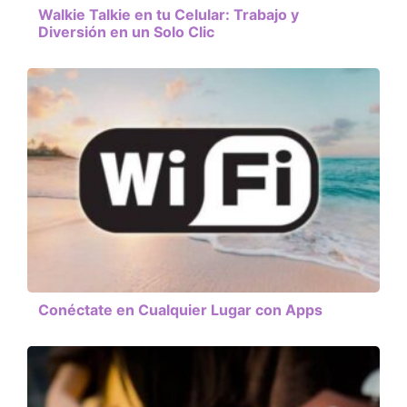
Walkie Talkie en tu Celular: Trabajo y
Diversión en un Solo Clic
Conéctate en Cualquier Lugar con Apps