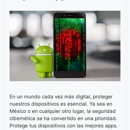
En un mundo cada vez más digital, proteger
nuestros dispositivos es esencial. Ya sea en
México o en cualquier otro lugar, la seguridad
cibernética se ha convertido en una prioridad.
Protege tus dispositivos con las mejores apps.