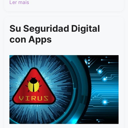
Ler mais
Su Seguridad Digital
con Apps