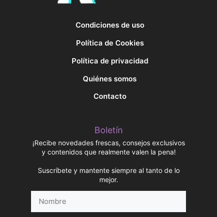
Condiciones de uso
Política de Cookies
Política de privacidad
Quiénes somos
Contacto
Boletín
¡Recibe novedades frescas, consejos exclusivos
y contenidos que realmente valen la pena!
Suscríbete y mantente siempre al tanto de lo
mejor.
Nombre