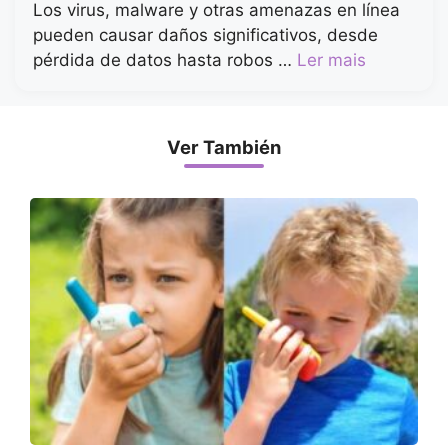
Los virus, malware y otras amenazas en línea
pueden causar daños significativos, desde
pérdida de datos hasta robos …
Ler mais
Ver También