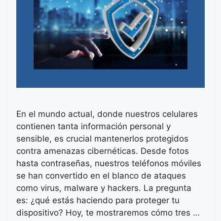
En el mundo actual, donde nuestros celulares
contienen tanta información personal y
sensible, es crucial mantenerlos protegidos
contra amenazas cibernéticas. Desde fotos
hasta contraseñas, nuestros teléfonos móviles
se han convertido en el blanco de ataques
como virus, malware y hackers. La pregunta
es: ¿qué estás haciendo para proteger tu
dispositivo? Hoy, te mostraremos cómo tres …