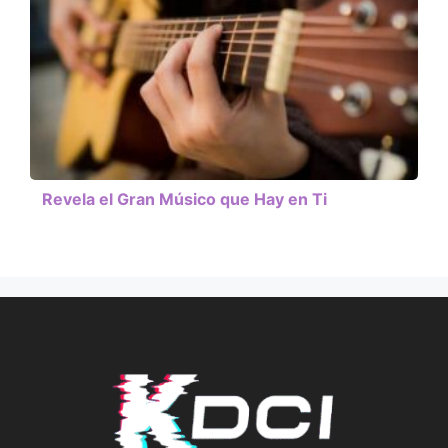
Revela el Gran Músico que Hay en Ti