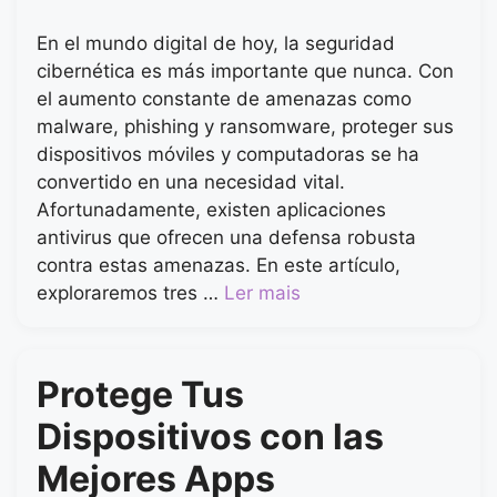
En el mundo digital de hoy, la seguridad
cibernética es más importante que nunca. Con
el aumento constante de amenazas como
malware, phishing y ransomware, proteger sus
dispositivos móviles y computadoras se ha
convertido en una necesidad vital.
Afortunadamente, existen aplicaciones
antivirus que ofrecen una defensa robusta
contra estas amenazas. En este artículo,
exploraremos tres …
Ler mais
Protege Tus
Dispositivos con las
Mejores Apps