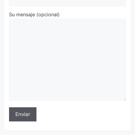
Su mensaje (opcional)