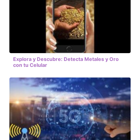
Explora y Descubre: Detecta Metales y Oro
con tu Celular