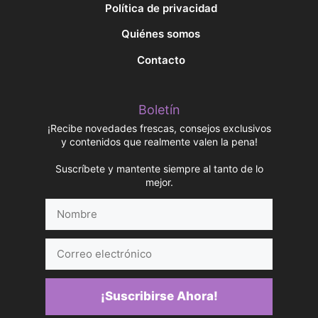
Política de privacidad
Quiénes somos
Contacto
Boletín
¡Recibe novedades frescas, consejos exclusivos
y contenidos que realmente valen la pena!
Suscríbete y mantente siempre al tanto de lo
mejor.
Nombre
Correo
electrónico
¡Suscribirse Ahora!