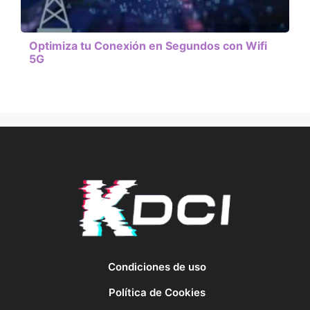
Optimiza tu Conexión en Segundos con Wifi
5G
Condiciones de uso
Política de Cookies