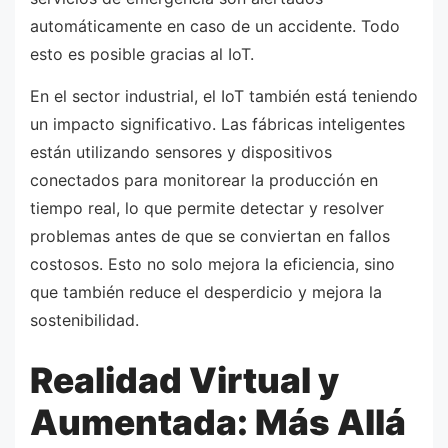
automáticamente en caso de un accidente. Todo
esto es posible gracias al IoT.
En el sector industrial, el IoT también está teniendo
un impacto significativo. Las fábricas inteligentes
están utilizando sensores y dispositivos
conectados para monitorear la producción en
tiempo real, lo que permite detectar y resolver
problemas antes de que se conviertan en fallos
costosos. Esto no solo mejora la eficiencia, sino
que también reduce el desperdicio y mejora la
sostenibilidad.
Realidad Virtual y
Aumentada: Más Allá