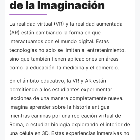
de la Imaginación
La realidad virtual (VR) y la realidad aumentada
(AR) están cambiando la forma en que
interactuamos con el mundo digital. Estas
tecnologías no solo se limitan al entretenimiento,
sino que también tienen aplicaciones en áreas
como la educación, la medicina y el comercio.
En el ámbito educativo, la VR y AR están
permitiendo a los estudiantes experimentar
lecciones de una manera completamente nueva.
Imagina aprender sobre la historia antigua
mientras caminas por una recreación virtual de
Roma, o estudiar biología explorando el interior de
una célula en 3D. Estas experiencias inmersivas no