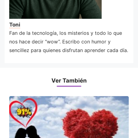
Toni
Fan de la tecnología, los misterios y todo lo que
nos hace decir “wow”. Escribo con humor y
sencillez para quienes disfrutan aprender cada día.
Ver También