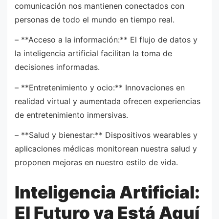
comunicación nos mantienen conectados con
personas de todo el mundo en tiempo real.
– **Acceso a la información:** El flujo de datos y
la inteligencia artificial facilitan la toma de
decisiones informadas.
– **Entretenimiento y ocio:** Innovaciones en
realidad virtual y aumentada ofrecen experiencias
de entretenimiento inmersivas.
– **Salud y bienestar:** Dispositivos wearables y
aplicaciones médicas monitorean nuestra salud y
proponen mejoras en nuestro estilo de vida.
Inteligencia Artificial:
El Futuro ya Está Aquí