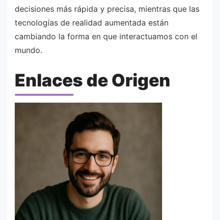
decisiones más rápida y precisa, mientras que las
tecnologías de realidad aumentada están
cambiando la forma en que interactuamos con el
mundo.
Enlaces de Origen