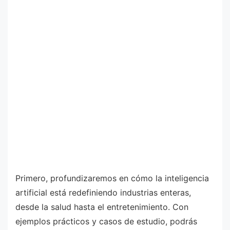
Primero, profundizaremos en cómo la inteligencia
artificial está redefiniendo industrias enteras,
desde la salud hasta el entretenimiento. Con
ejemplos prácticos y casos de estudio, podrás