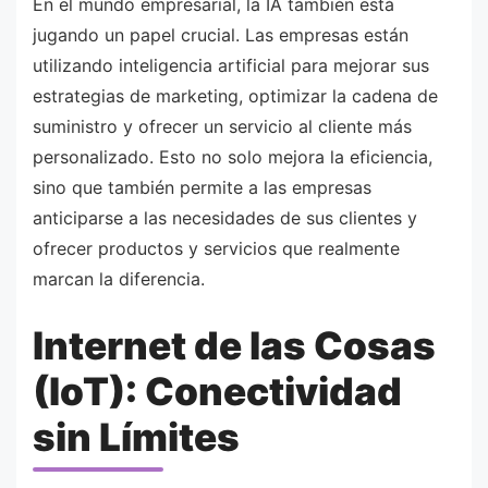
En el mundo empresarial, la IA también está
jugando un papel crucial. Las empresas están
utilizando inteligencia artificial para mejorar sus
estrategias de marketing, optimizar la cadena de
suministro y ofrecer un servicio al cliente más
personalizado. Esto no solo mejora la eficiencia,
sino que también permite a las empresas
anticiparse a las necesidades de sus clientes y
ofrecer productos y servicios que realmente
marcan la diferencia.
Internet de las Cosas
(IoT): Conectividad
sin Límites