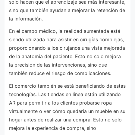
solo hacen que el aprendizaje sea más interesante,
sino que también ayudan a mejorar la retención de
la información.
En el campo médico, la realidad aumentada está
siendo utilizada para asistir en cirugías complejas,
proporcionando a los cirujanos una vista mejorada
de la anatomía del paciente. Esto no solo mejora
la precisión de las intervenciones, sino que
también reduce el riesgo de complicaciones.
El comercio también se está beneficiando de estas
tecnologías. Las tiendas en línea están utilizando
AR para permitir a los clientes probarse ropa
virtualmente o ver cómo quedaría un mueble en su
hogar antes de realizar una compra. Esto no solo
mejora la experiencia de compra, sino