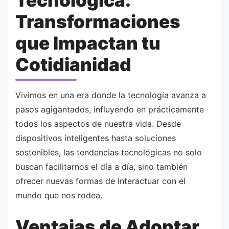
Tecnológica:
Transformaciones
que Impactan tu
Cotidianidad
Vivimos en una era donde la tecnología avanza a
pasos agigantados, influyendo en prácticamente
todos los aspectos de nuestra vida. Desde
dispositivos inteligentes hasta soluciones
sostenibles, las tendencias tecnológicas no solo
buscan facilitarnos el día a día, sino también
ofrecer nuevas formas de interactuar con el
mundo que nos rodea.
Ventajas de Adoptar