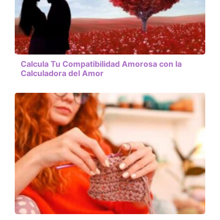
Calcula Tu Compatibilidad Amorosa con la
Calculadora del Amor