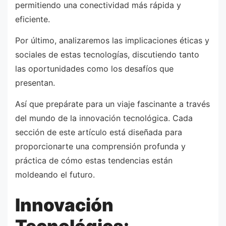
permitiendo una conectividad más rápida y
eficiente.
Por último, analizaremos las implicaciones éticas y
sociales de estas tecnologías, discutiendo tanto
las oportunidades como los desafíos que
presentan.
Así que prepárate para un viaje fascinante a través
del mundo de la innovación tecnológica. Cada
sección de este artículo está diseñada para
proporcionarte una comprensión profunda y
práctica de cómo estas tendencias están
moldeando el futuro.
Innovación