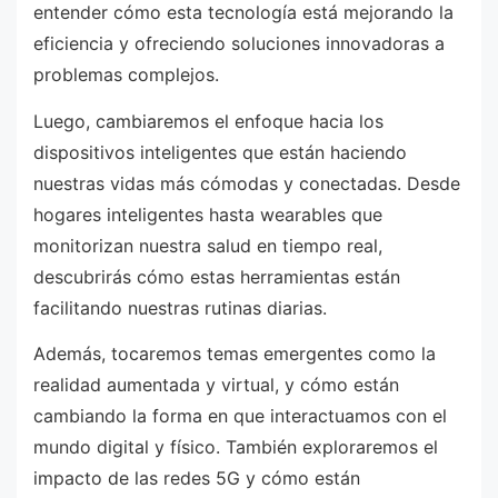
entender cómo esta tecnología está mejorando la
eficiencia y ofreciendo soluciones innovadoras a
problemas complejos.
Luego, cambiaremos el enfoque hacia los
dispositivos inteligentes que están haciendo
nuestras vidas más cómodas y conectadas. Desde
hogares inteligentes hasta wearables que
monitorizan nuestra salud en tiempo real,
descubrirás cómo estas herramientas están
facilitando nuestras rutinas diarias.
Además, tocaremos temas emergentes como la
realidad aumentada y virtual, y cómo están
cambiando la forma en que interactuamos con el
mundo digital y físico. También exploraremos el
impacto de las redes 5G y cómo están