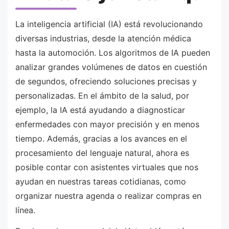
La inteligencia artificial (IA) está revolucionando
diversas industrias, desde la atención médica
hasta la automoción. Los algoritmos de IA pueden
analizar grandes volúmenes de datos en cuestión
de segundos, ofreciendo soluciones precisas y
personalizadas. En el ámbito de la salud, por
ejemplo, la IA está ayudando a diagnosticar
enfermedades con mayor precisión y en menos
tiempo. Además, gracias a los avances en el
procesamiento del lenguaje natural, ahora es
posible contar con asistentes virtuales que nos
ayudan en nuestras tareas cotidianas, como
organizar nuestra agenda o realizar compras en
línea.