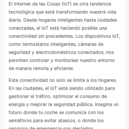
El Internet de las Cosas (IoT) es otra tendencia
tecnológica que está transformando nuestra vida
diaria. Desde hogares inteligentes hasta ciudades
conectadas, el IoT está haciendo posible una
conectividad sin precedentes. Los dispositivos IoT,
como termostatos inteligentes, cámaras de
seguridad y electrodomésticos conectados, nos
permiten controlar y monitorear nuestro entorno
de manera remota y eficiente.
Esta conectividad no solo se limita a los hogares.
En las ciudades, el IoT está siendo utilizado para
gestionar el tráfico, optimizar el consumo de
energía y mejorar la seguridad pública. Imagina un
futuro donde tu coche se comunica con los
semáforos para evitar atascos, o donde los
servicios de emergencia son alertados