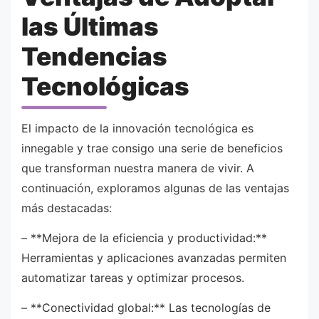
las Últimas
Tendencias
Tecnológicas
El impacto de la innovación tecnológica es
innegable y trae consigo una serie de beneficios
que transforman nuestra manera de vivir. A
continuación, exploramos algunas de las ventajas
más destacadas:
– **Mejora de la eficiencia y productividad:**
Herramientas y aplicaciones avanzadas permiten
automatizar tareas y optimizar procesos.
– **Conectividad global:** Las tecnologías de