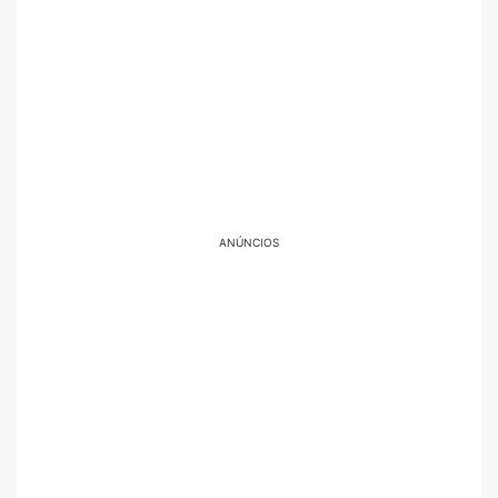
ANÚNCIOS