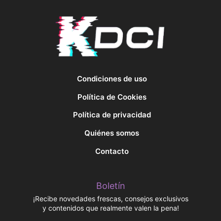
Condiciones de uso
Política de Cookies
Política de privacidad
Quiénes somos
Contacto
Boletín
¡Recibe novedades frescas, consejos exclusivos
y contenidos que realmente valen la pena!