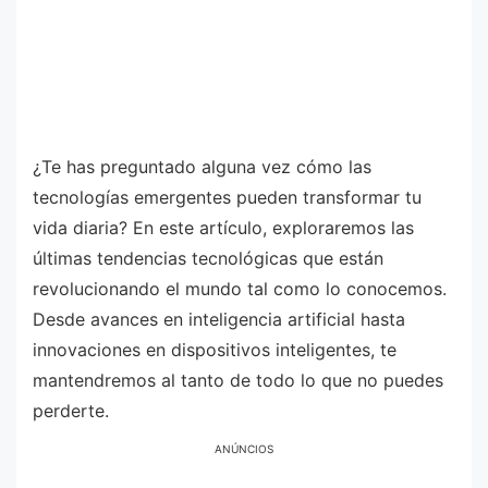
¿Te has preguntado alguna vez cómo las
tecnologías emergentes pueden transformar tu
vida diaria? En este artículo, exploraremos las
últimas tendencias tecnológicas que están
revolucionando el mundo tal como lo conocemos.
Desde avances en inteligencia artificial hasta
innovaciones en dispositivos inteligentes, te
mantendremos al tanto de todo lo que no puedes
perderte.
ANÚNCIOS