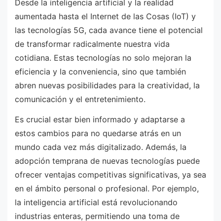
Desde la inteligencia artificial y la realidad
aumentada hasta el Internet de las Cosas (IoT) y
las tecnologías 5G, cada avance tiene el potencial
de transformar radicalmente nuestra vida
cotidiana. Estas tecnologías no solo mejoran la
eficiencia y la conveniencia, sino que también
abren nuevas posibilidades para la creatividad, la
comunicación y el entretenimiento.
Es crucial estar bien informado y adaptarse a
estos cambios para no quedarse atrás en un
mundo cada vez más digitalizado. Además, la
adopción temprana de nuevas tecnologías puede
ofrecer ventajas competitivas significativas, ya sea
en el ámbito personal o profesional. Por ejemplo,
la inteligencia artificial está revolucionando
industrias enteras, permitiendo una toma de