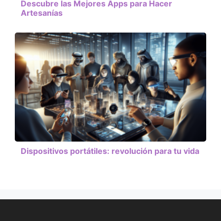
Descubre las Mejores Apps para Hacer
Artesanías
Dispositivos portátiles: revolución para tu vida