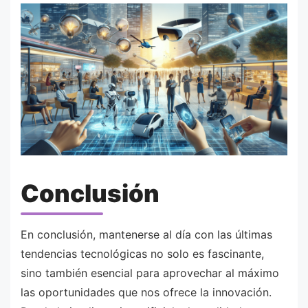
Conclusión
En conclusión, mantenerse al día con las últimas
tendencias tecnológicas no solo es fascinante,
sino también esencial para aprovechar al máximo
las oportunidades que nos ofrece la innovación.