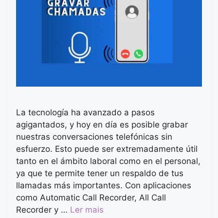
La tecnología ha avanzado a pasos
agigantados, y hoy en día es posible grabar
nuestras conversaciones telefónicas sin
esfuerzo. Esto puede ser extremadamente útil
tanto en el ámbito laboral como en el personal,
ya que te permite tener un respaldo de tus
llamadas más importantes. Con aplicaciones
como Automatic Call Recorder, All Call
Recorder y …
Ler mais