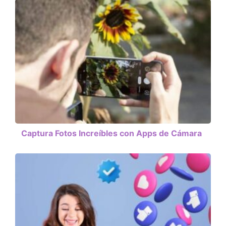
Captura Fotos Increíbles con Apps de Cámara