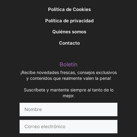
Política de Cookies
Política de privacidad
Quiénes somos
Contacto
Boletín
¡Recibe novedades frescas, consejos exclusivos
y contenidos que realmente valen la pena!
Suscríbete y mantente siempre al tanto de lo
mejor.
Nombre
Correo
electrónico