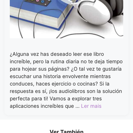
¿Alguna vez has deseado leer ese libro
increíble, pero la rutina diaria no te deja tiempo
para hojear sus páginas? ¿O tal vez te gustaría
escuchar una historia envolvente mientras
conduces, haces ejercicio o cocinas? Si la
respuesta es sí, ¡los audiolibros son la solución
perfecta para ti! Vamos a explorar tres
aplicaciones increíbles que …
Ler mais
Ver También