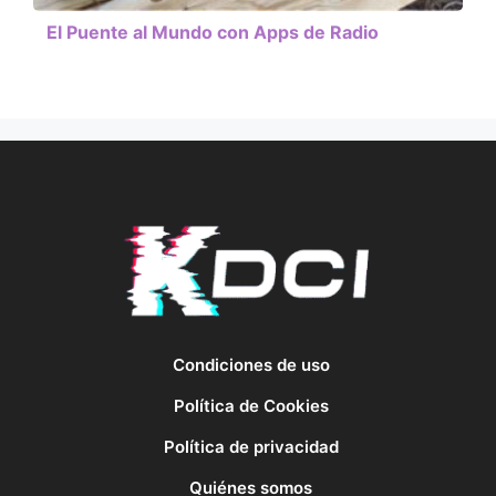
El Puente al Mundo con Apps de Radio
Condiciones de uso
Política de Cookies
Política de privacidad
Quiénes somos