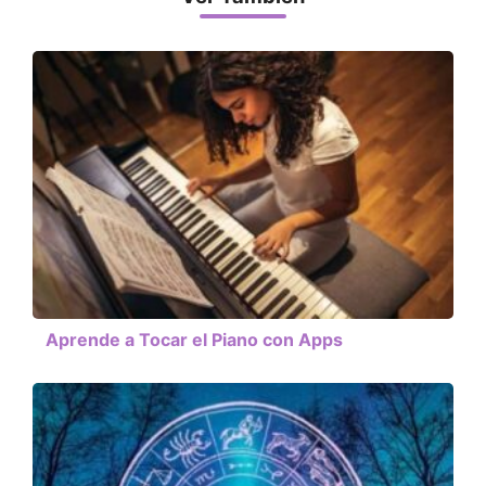
Aprende a Tocar el Piano con Apps