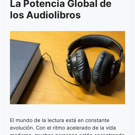
La Potencia Global de
los Audiolibros
El mundo de la lectura está en constante
evolución. Con el ritmo acelerado de la vida