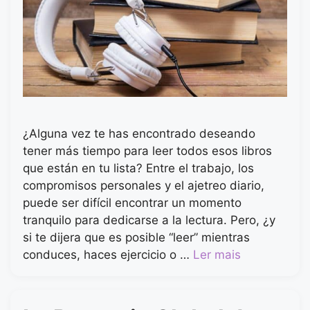
¿Alguna vez te has encontrado deseando
tener más tiempo para leer todos esos libros
que están en tu lista? Entre el trabajo, los
compromisos personales y el ajetreo diario,
puede ser difícil encontrar un momento
tranquilo para dedicarse a la lectura. Pero, ¿y
si te dijera que es posible “leer” mientras
conduces, haces ejercicio o …
Ler mais