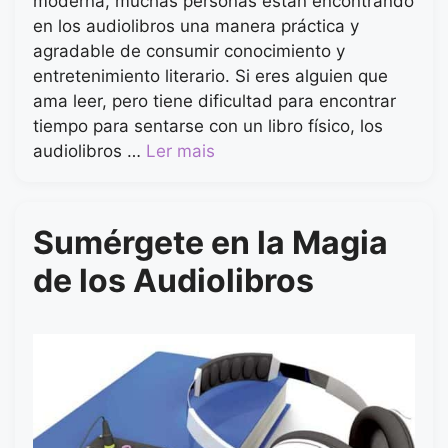
moderna, muchas personas están encontrando
en los audiolibros una manera práctica y
agradable de consumir conocimiento y
entretenimiento literario. Si eres alguien que
ama leer, pero tiene dificultad para encontrar
tiempo para sentarse con un libro físico, los
audiolibros …
Ler mais
Sumérgete en la Magia
de los Audiolibros