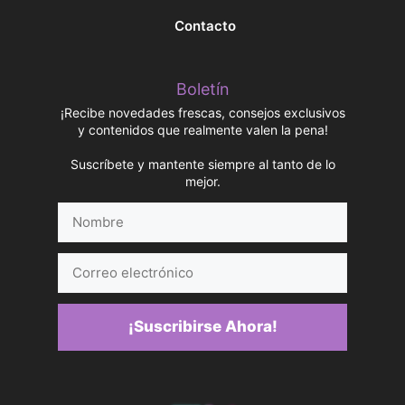
Contacto
Boletín
¡Recibe novedades frescas, consejos exclusivos
y contenidos que realmente valen la pena!
Suscríbete y mantente siempre al tanto de lo
mejor.
Nombre
Correo
electrónico
¡Suscribirse Ahora!