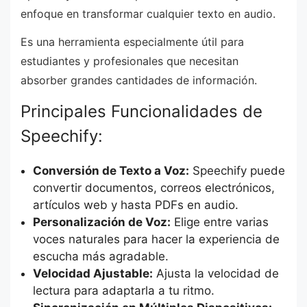
enfoque en transformar cualquier texto en audio.
Es una herramienta especialmente útil para
estudiantes y profesionales que necesitan
absorber grandes cantidades de información.
Principales Funcionalidades de
Speechify:
Conversión de Texto a Voz:
Speechify puede
convertir documentos, correos electrónicos,
artículos web y hasta PDFs en audio.
Personalización de Voz:
Elige entre varias
voces naturales para hacer la experiencia de
escucha más agradable.
Velocidad Ajustable:
Ajusta la velocidad de
lectura para adaptarla a tu ritmo.