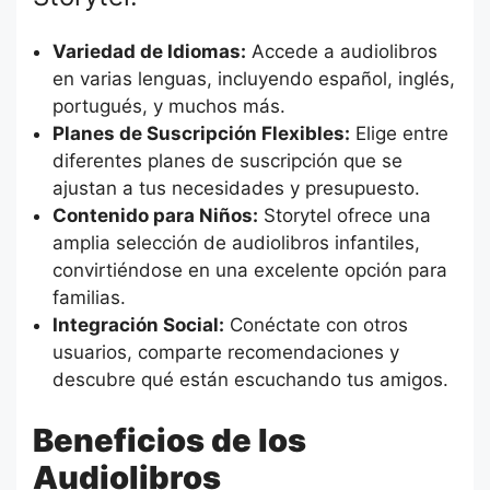
Variedad de Idiomas:
Accede a audiolibros
en varias lenguas, incluyendo español, inglés,
portugués, y muchos más.
Planes de Suscripción Flexibles:
Elige entre
diferentes planes de suscripción que se
ajustan a tus necesidades y presupuesto.
Contenido para Niños:
Storytel ofrece una
amplia selección de audiolibros infantiles,
convirtiéndose en una excelente opción para
familias.
Integración Social:
Conéctate con otros
usuarios, comparte recomendaciones y
descubre qué están escuchando tus amigos.
Beneficios de los
Audiolibros