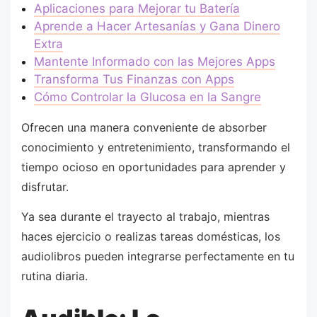
Aplicaciones para Mejorar tu Batería
Aprende a Hacer Artesanías y Gana Dinero
Extra
Mantente Informado con las Mejores Apps
Transforma Tus Finanzas con Apps
Cómo Controlar la Glucosa en la Sangre
Ofrecen una manera conveniente de absorber
conocimiento y entretenimiento, transformando el
tiempo ocioso en oportunidades para aprender y
disfrutar.
Ya sea durante el trayecto al trabajo, mientras
haces ejercicio o realizas tareas domésticas, los
audiolibros pueden integrarse perfectamente en tu
rutina diaria.