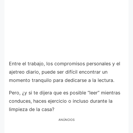
Entre el trabajo, los compromisos personales y el
ajetreo diario, puede ser difícil encontrar un
momento tranquilo para dedicarse a la lectura.
Pero, ¿y si te dijera que es posible “leer” mientras
conduces, haces ejercicio o incluso durante la
limpieza de la casa?
ANÚNCIOS