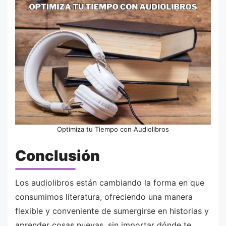
Optimiza tu Tiempo con Audiolibros
Conclusión
Los audiolibros están cambiando la forma en que
consumimos literatura, ofreciendo una manera
flexible y conveniente de sumergirse en historias y
aprender cosas nuevas, sin importar dónde te