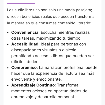
Los audiolibros no son solo una moda pasajera;
ofrecen beneficios reales que pueden transformar
la manera en que consumes contenido literario:
Conveniencia:
Escucha mientras realizas
otras tareas, maximizando tu tiempo.
Accesibilidad:
Ideal para personas con
discapacidades visuales o dislexia,
permitiendo acceso a libros que pueden ser
difíciles de leer.
Compromiso:
La narración profesional puede
hacer que la experiencia de lectura sea más
envolvente y emocionante.
Aprendizaje Continuo:
Transforma
momentos ociosos en oportunidades de
aprendizaje y desarrollo personal.