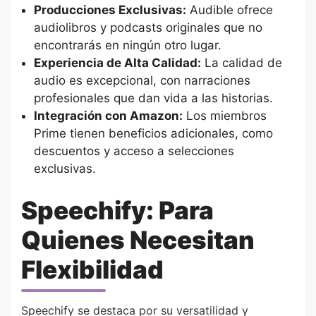
Producciones Exclusivas:
Audible ofrece
audiolibros y podcasts originales que no
encontrarás en ningún otro lugar.
Experiencia de Alta Calidad:
La calidad de
audio es excepcional, con narraciones
profesionales que dan vida a las historias.
Integración con Amazon:
Los miembros
Prime tienen beneficios adicionales, como
descuentos y acceso a selecciones
exclusivas.
Speechify: Para
Quienes Necesitan
Flexibilidad
Speechify se destaca por su versatilidad y