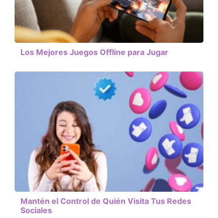
Los Mejores Juegos Offline para Jugar
Mantén el Control de Quién Visita Tus Redes
Sociales