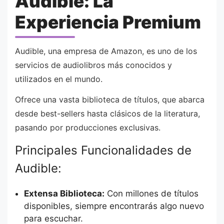
Audible: La
Experiencia Premium
Audible, una empresa de Amazon, es uno de los
servicios de audiolibros más conocidos y
utilizados en el mundo.
Ofrece una vasta biblioteca de títulos, que abarca
desde best-sellers hasta clásicos de la literatura,
pasando por producciones exclusivas.
Principales Funcionalidades de
Audible:
Extensa Biblioteca:
Con millones de títulos
disponibles, siempre encontrarás algo nuevo
para escuchar.