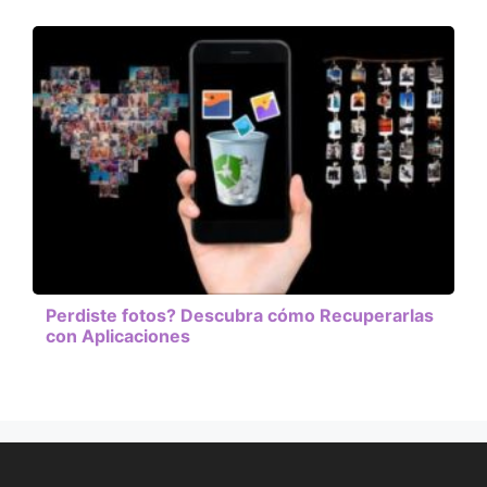
Perdiste fotos? Descubra cómo Recuperarlas
con Aplicaciones