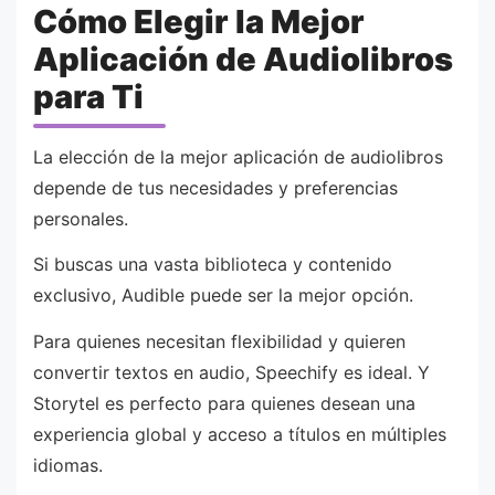
Cómo Elegir la Mejor
Aplicación de Audiolibros
para Ti
La elección de la mejor aplicación de audiolibros
depende de tus necesidades y preferencias
personales.
Si buscas una vasta biblioteca y contenido
exclusivo, Audible puede ser la mejor opción.
Para quienes necesitan flexibilidad y quieren
convertir textos en audio, Speechify es ideal. Y
Storytel es perfecto para quienes desean una
experiencia global y acceso a títulos en múltiples
idiomas.