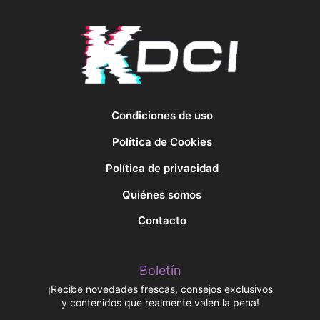
Condiciones de uso
Política de Cookies
Política de privacidad
Quiénes somos
Contacto
Boletín
¡Recibe novedades frescas, consejos exclusivos
y contenidos que realmente valen la pena!