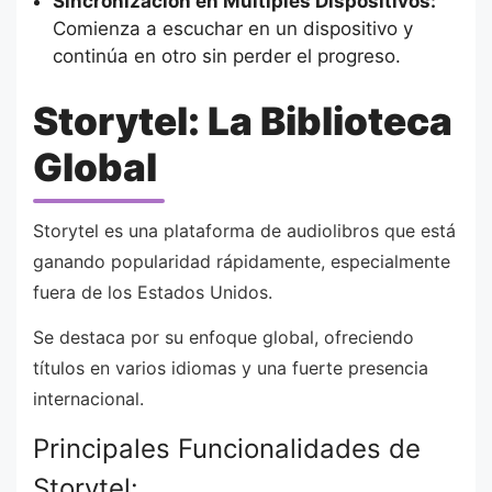
Sincronización en Múltiples Dispositivos:
Comienza a escuchar en un dispositivo y
continúa en otro sin perder el progreso.
Storytel: La Biblioteca
Global
Storytel es una plataforma de audiolibros que está
ganando popularidad rápidamente, especialmente
fuera de los Estados Unidos.
Se destaca por su enfoque global, ofreciendo
títulos en varios idiomas y una fuerte presencia
internacional.
Principales Funcionalidades de
Storytel: