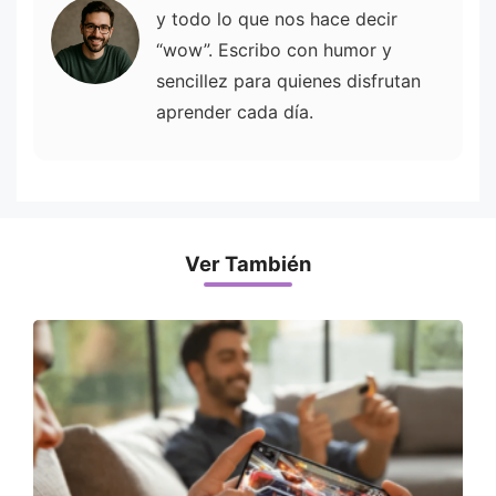
y todo lo que nos hace decir
“wow”. Escribo con humor y
sencillez para quienes disfrutan
aprender cada día.
Ver También