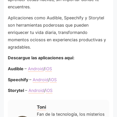
encuentres.
Aplicaciones como Audible, Speechify y Storytel
son herramientas poderosas que pueden
enriquecer tu vida diaria, transformando
momentos ociosos en experiencias productivas y
agradables.
Descargue las aplicaciones aquí:
Audible
–
Android
/
iOS
Speechify
–
Android
/
iOS
Storytel
–
Android
/
iOS
Toni
Fan de la tecnología, los misterios