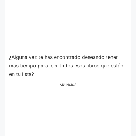
¿Alguna vez te has encontrado deseando tener
más tiempo para leer todos esos libros que están
en tu lista?
ANÚNCIOS