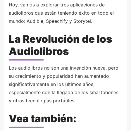
Hoy, vamos a explorar tres aplicaciones de
audiolibros que están teniendo éxito en todo el
mundo: Audible, Speechify y Storytel.
La Revolución de los
Audiolibros
Los audiolibros no son una invención nueva, pero
su crecimiento y popularidad han aumentado
significativamente en los últimos años,
especialmente con la llegada de los smartphones
y otras tecnologías portátiles.
Vea también: