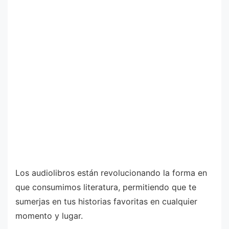
Los audiolibros están revolucionando la forma en
que consumimos literatura, permitiendo que te
sumerjas en tus historias favoritas en cualquier
momento y lugar.