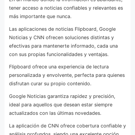
tener acceso a noticias confiables y relevantes es
más importante que nunca.
Las aplicaciones de noticias Flipboard, Google
Noticias y CNN ofrecen soluciones distintas y
efectivas para mantenerte informado, cada una
con sus propias funcionalidades y ventajas.
Flipboard ofrece una experiencia de lectura
personalizada y envolvente, perfecta para quienes
disfrutan curar su propio contenido.
Google Noticias garantiza rapidez y precisión,
ideal para aquellos que desean estar siempre
actualizados con las últimas novedades.
La aplicación de CNN ofrece cobertura confiable y
análisis profundos, siendo una excelente opción