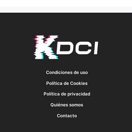
Condiciones de uso
Política de Cookies
Política de privacidad
Quiénes somos
Contacto