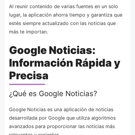
Al reunir contenido de varias fuentes en un solo
lugar, la aplicación ahorra tiempo y garantiza que
estés siempre actualizado con las noticias que
más te importan.
Google Noticias:
Información Rápida y
Precisa
¿Qué es Google Noticias?
Google Noticias es una aplicación de noticias
desarrollada por Google que utiliza algoritmos
avanzados para proporcionar las noticias más
relevantes y recientes.