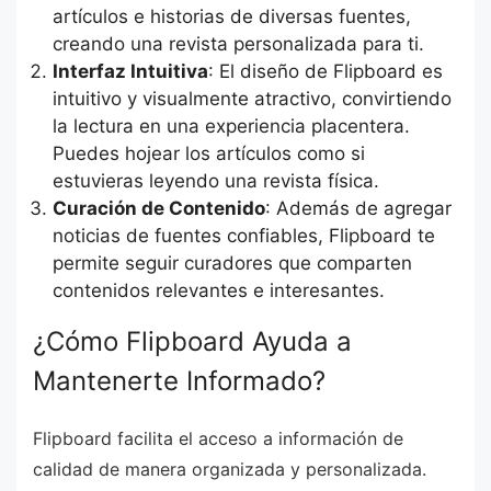
artículos e historias de diversas fuentes,
creando una revista personalizada para ti.
Interfaz Intuitiva
: El diseño de Flipboard es
intuitivo y visualmente atractivo, convirtiendo
la lectura en una experiencia placentera.
Puedes hojear los artículos como si
estuvieras leyendo una revista física.
Curación de Contenido
: Además de agregar
noticias de fuentes confiables, Flipboard te
permite seguir curadores que comparten
contenidos relevantes e interesantes.
¿Cómo Flipboard Ayuda a
Mantenerte Informado?
Flipboard facilita el acceso a información de
calidad de manera organizada y personalizada.