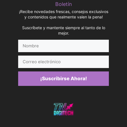
Boletín
¡Recibe novedades frescas, consejos exclusivos
y contenidos que realmente valen la pena!
Suscríbete y mantente siempre al tanto de lo
mejor.
Nombre
Correo
electrónico
¡Suscribirse Ahora!