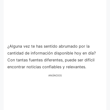
¿Alguna vez te has sentido abrumado por la
cantidad de información disponible hoy en día?
Con tantas fuentes diferentes, puede ser difícil
encontrar noticias confiables y relevantes.
ANÚNCIOS