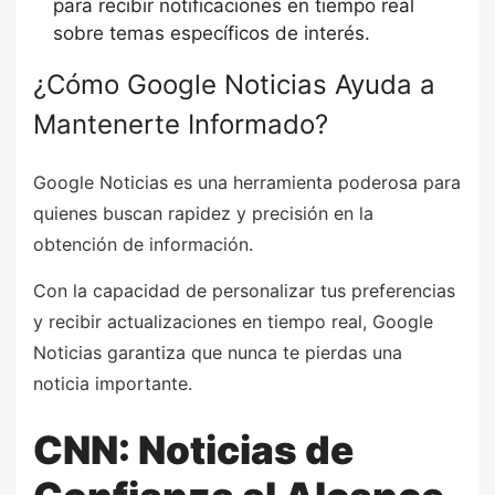
para recibir notificaciones en tiempo real
sobre temas específicos de interés.
¿Cómo Google Noticias Ayuda a
Mantenerte Informado?
Google Noticias es una herramienta poderosa para
quienes buscan rapidez y precisión en la
obtención de información.
Con la capacidad de personalizar tus preferencias
y recibir actualizaciones en tiempo real, Google
Noticias garantiza que nunca te pierdas una
noticia importante.
CNN: Noticias de