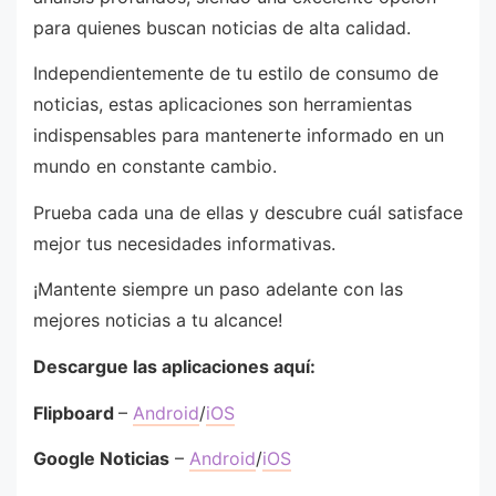
para quienes buscan noticias de alta calidad.
Independientemente de tu estilo de consumo de
noticias, estas aplicaciones son herramientas
indispensables para mantenerte informado en un
mundo en constante cambio.
Prueba cada una de ellas y descubre cuál satisface
mejor tus necesidades informativas.
¡Mantente siempre un paso adelante con las
mejores noticias a tu alcance!
Descargue las aplicaciones aquí:
Flipboard
–
Android
/
iOS
Google Noticias
–
Android
/
iOS