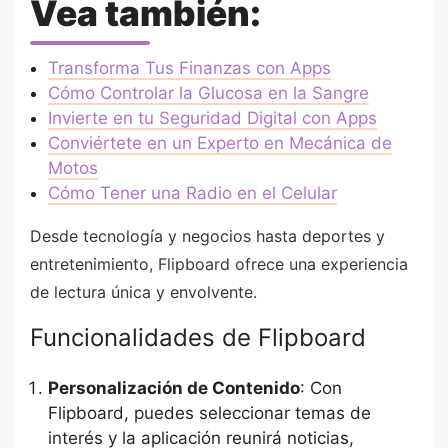
Vea también:
Transforma Tus Finanzas con Apps
Cómo Controlar la Glucosa en la Sangre
Invierte en tu Seguridad Digital con Apps
Conviértete en un Experto en Mecánica de
Motos
Cómo Tener una Radio en el Celular
Desde tecnología y negocios hasta deportes y
entretenimiento, Flipboard ofrece una experiencia
de lectura única y envolvente.
Funcionalidades de Flipboard
Personalización de Contenido
: Con
Flipboard, puedes seleccionar temas de
interés y la aplicación reunirá noticias,