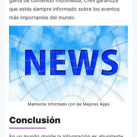
gama de contenido multimedia, CNN garantiza
que estés siempre informado sobre los eventos
más importantes del mundo.
Mantente Informado con las Mejores Apps
Conclusión
En un mundo donde la información es abundante,