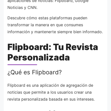
aplicaciones de noticias: Flipboard, Google
Noticias y CNN.
Descubre cómo estas plataformas pueden
transformar la manera en que consumes
información y mantenerte siempre bien informado.
Flipboard: Tu Revista
Personalizada
¿Qué es Flipboard?
Flipboard es una aplicación de agregación de
noticias que permite a los usuarios crear una
revista personalizada basada en sus intereses.