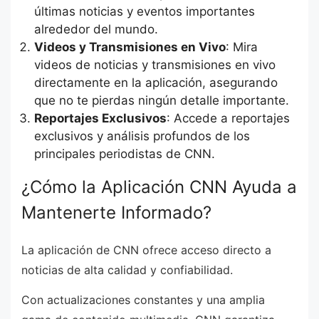
últimas noticias y eventos importantes
alrededor del mundo.
Videos y Transmisiones en Vivo
: Mira
videos de noticias y transmisiones en vivo
directamente en la aplicación, asegurando
que no te pierdas ningún detalle importante.
Reportajes Exclusivos
: Accede a reportajes
exclusivos y análisis profundos de los
principales periodistas de CNN.
¿Cómo la Aplicación CNN Ayuda a
Mantenerte Informado?
La aplicación de CNN ofrece acceso directo a
noticias de alta calidad y confiabilidad.
Con actualizaciones constantes y una amplia