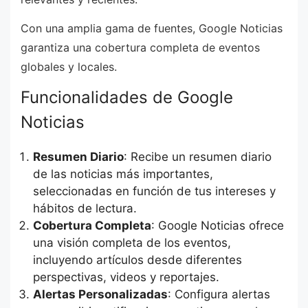
Con una amplia gama de fuentes, Google Noticias
garantiza una cobertura completa de eventos
globales y locales.
Funcionalidades de Google
Noticias
Resumen Diario
: Recibe un resumen diario
de las noticias más importantes,
seleccionadas en función de tus intereses y
hábitos de lectura.
Cobertura Completa
: Google Noticias ofrece
una visión completa de los eventos,
incluyendo artículos desde diferentes
perspectivas, videos y reportajes.
Alertas Personalizadas
: Configura alertas