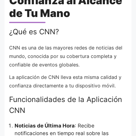
Confianza al Alcance
de Tu Mano
¿Qué es CNN?
CNN es una de las mayores redes de noticias del
mundo, conocida por su cobertura completa y
confiable de eventos globales.
La aplicación de CNN lleva esta misma calidad y
confianza directamente a tu dispositivo móvil.
Funcionalidades de la Aplicación
CNN
Noticias de Última Hora
: Recibe
notificaciones en tiempo real sobre las