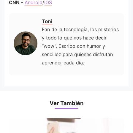
CNN
–
Android
/
iOS
Toni
Fan de la tecnología, los misterios
y todo lo que nos hace decir
“wow”. Escribo con humor y
sencillez para quienes disfrutan
aprender cada día.
Ver También