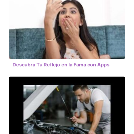
Descubra Tu Reflejo en la Fama con Apps