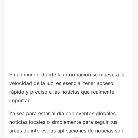
En un mundo donde la información se mueve a la
velocidad de la luz, es esencial tener acceso
rápido y preciso a las noticias que realmente
importan.
Ya sea para estar al día con eventos globales,
noticias locales o simplemente para seguir tus
áreas de interés, las aplicaciones de noticias son