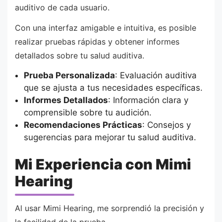
auditivo de cada usuario.
Con una interfaz amigable e intuitiva, es posible
realizar pruebas rápidas y obtener informes
detallados sobre tu salud auditiva.
Prueba Personalizada
: Evaluación auditiva
que se ajusta a tus necesidades específicas.
Informes Detallados
: Información clara y
comprensible sobre tu audición.
Recomendaciones Prácticas
: Consejos y
sugerencias para mejorar tu salud auditiva.
Mi Experiencia con Mimi
Hearing
Al usar Mimi Hearing, me sorprendió la precisión y
la facilidad de la prueba.