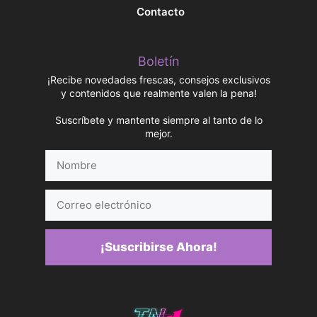
Contacto
Boletín
¡Recibe novedades frescas, consejos exclusivos
y contenidos que realmente valen la pena!
Suscríbete y mantente siempre al tanto de lo
mejor.
Nombre
Correo
electrónico
¡Suscribirse Ahora!