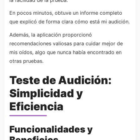
En pocos minutos, obtuve un informe completo
que explicó de forma clara cómo está mi audición.
Además, la aplicación proporcionó
recomendaciones valiosas para cuidar mejor de
mis oídos, algo que nunca había encontrado en
otras pruebas.
Teste de Audición:
Simplicidad y
Eficiencia
Funcionalidades y
Beneficios