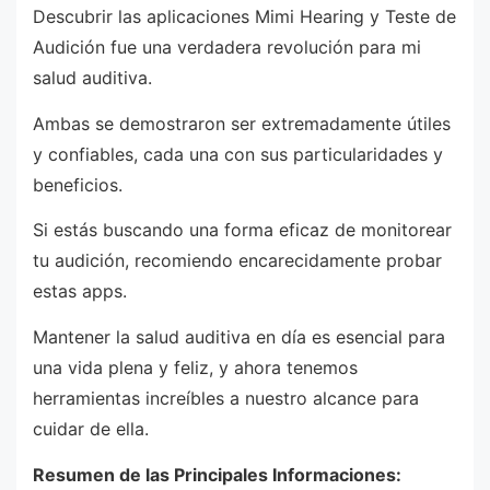
Descubrir las aplicaciones Mimi Hearing y Teste de
Audición fue una verdadera revolución para mi
salud auditiva.
Ambas se demostraron ser extremadamente útiles
y confiables, cada una con sus particularidades y
beneficios.
Si estás buscando una forma eficaz de monitorear
tu audición, recomiendo encarecidamente probar
estas apps.
Mantener la salud auditiva en día es esencial para
una vida plena y feliz, y ahora tenemos
herramientas increíbles a nuestro alcance para
cuidar de ella.
Resumen de las Principales Informaciones: