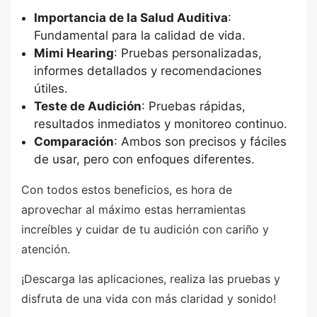
Importancia de la Salud Auditiva
:
Fundamental para la calidad de vida.
Mimi Hearing
: Pruebas personalizadas,
informes detallados y recomendaciones
útiles.
Teste de Audición
: Pruebas rápidas,
resultados inmediatos y monitoreo continuo.
Comparación
: Ambos son precisos y fáciles
de usar, pero con enfoques diferentes.
Con todos estos beneficios, es hora de
aprovechar al máximo estas herramientas
increíbles y cuidar de tu audición con cariño y
atención.
¡Descarga las aplicaciones, realiza las pruebas y
disfruta de una vida con más claridad y sonido!