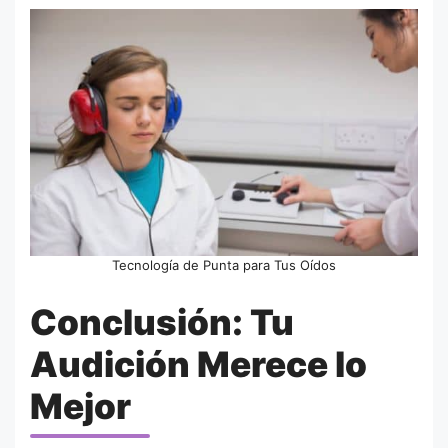
Tecnología de Punta para Tus Oídos
Conclusión: Tu
Audición Merece lo
Mejor