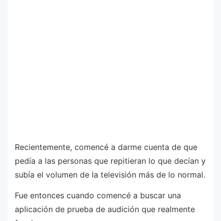
Recientemente, comencé a darme cuenta de que
pedía a las personas que repitieran lo que decían y
subía el volumen de la televisión más de lo normal.
Fue entonces cuando comencé a buscar una
aplicación de prueba de audición que realmente