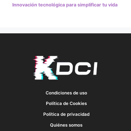
Innovación tecnológica para simplificar tu vida
Condiciones de uso
Política de Cookies
Política de privacidad
Quiénes somos