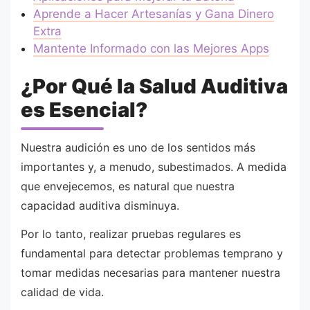
Aprende a Hacer Artesanías y Gana Dinero
Extra
Mantente Informado con las Mejores Apps
¿Por Qué la Salud Auditiva
es Esencial?
Nuestra audición es uno de los sentidos más
importantes y, a menudo, subestimados. A medida
que envejecemos, es natural que nuestra
capacidad auditiva disminuya.
Por lo tanto, realizar pruebas regulares es
fundamental para detectar problemas temprano y
tomar medidas necesarias para mantener nuestra
calidad de vida.