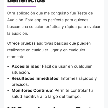
Otra aplicación que me conquistó fue Teste de
Audición. Esta app es perfecta para quienes
buscan una solución práctica y rápida para evaluar
la audición.
Ofrece pruebas auditivas básicas que pueden
realizarse en cualquier lugar y en cualquier
momento.
Accesibilidad
: Fácil de usar en cualquier
situación.
Resultados Inmediatos
: Informes rápidos y
precisos.
Monitoreo Continuo
: Permite controlar tu
salud auditiva a lo largo del tiempo.