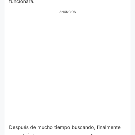
funcionara.
ANÚNCIOS
Después de mucho tiempo buscando, finalmente