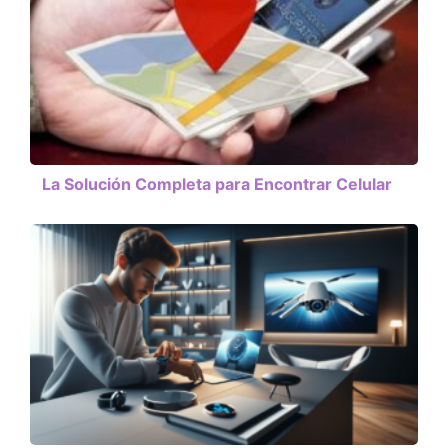
La Solución Completa para Encontrar Celular