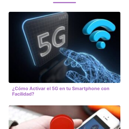
¿Cómo Activar el 5G en tu Smartphone con
Facilidad?