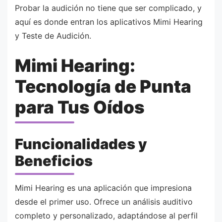
Probar la audición no tiene que ser complicado, y
aquí es donde entran los aplicativos Mimi Hearing
y Teste de Audición.
Mimi Hearing:
Tecnología de Punta
para Tus Oídos
Funcionalidades y
Beneficios
Mimi Hearing es una aplicación que impresiona
desde el primer uso. Ofrece un análisis auditivo
completo y personalizado, adaptándose al perfil