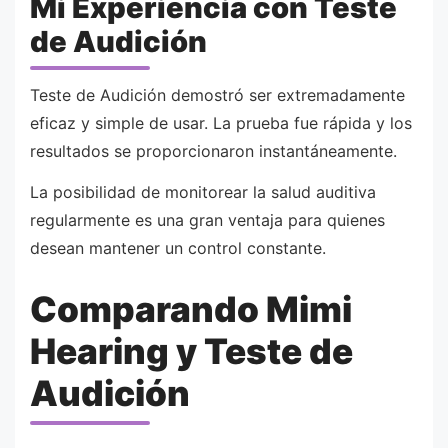
Mi Experiencia con Teste
de Audición
Teste de Audición demostró ser extremadamente
eficaz y simple de usar. La prueba fue rápida y los
resultados se proporcionaron instantáneamente.
La posibilidad de monitorear la salud auditiva
regularmente es una gran ventaja para quienes
desean mantener un control constante.
Comparando Mimi
Hearing y Teste de
Audición