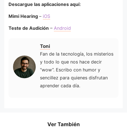
Descargue las aplicaciones aquí:
Mimi Hearing
–
iOS
Teste de Audición
–
Android
Toni
Fan de la tecnología, los misterios
y todo lo que nos hace decir
“wow”. Escribo con humor y
sencillez para quienes disfrutan
aprender cada día.
Ver También