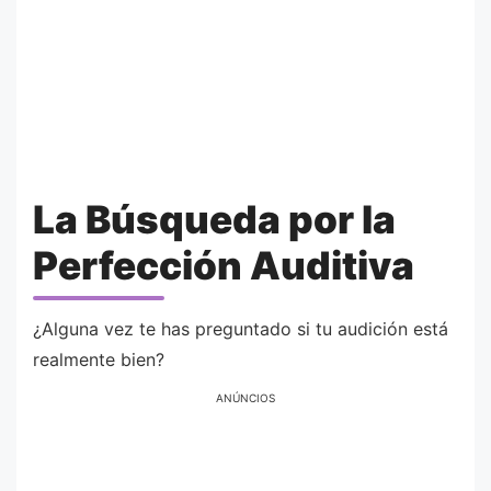
La Búsqueda por la
Perfección Auditiva
¿Alguna vez te has preguntado si tu audición está
realmente bien?
ANÚNCIOS