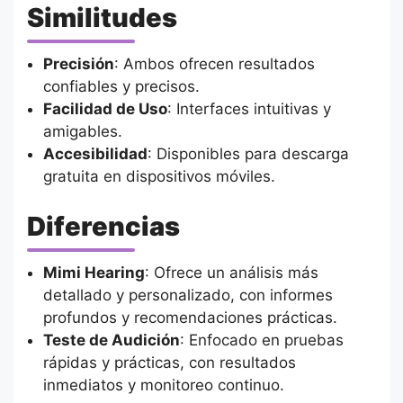
Similitudes
Precisión
: Ambos ofrecen resultados
confiables y precisos.
Facilidad de Uso
: Interfaces intuitivas y
amigables.
Accesibilidad
: Disponibles para descarga
gratuita en dispositivos móviles.
Diferencias
Mimi Hearing
: Ofrece un análisis más
detallado y personalizado, con informes
profundos y recomendaciones prácticas.
Teste de Audición
: Enfocado en pruebas
rápidas y prácticas, con resultados
inmediatos y monitoreo continuo.