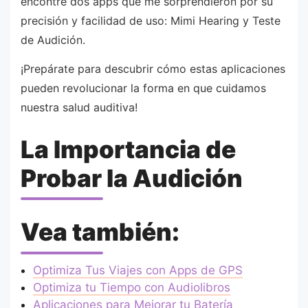
encontré dos apps que me sorprendieron por su
precisión y facilidad de uso: Mimi Hearing y Teste
de Audición.
¡Prepárate para descubrir cómo estas aplicaciones
pueden revolucionar la forma en que cuidamos
nuestra salud auditiva!
La Importancia de
Probar la Audición
Vea también:
Optimiza Tus Viajes con Apps de GPS
Optimiza tu Tiempo con Audiolibros
Aplicaciones para Mejorar tu Batería