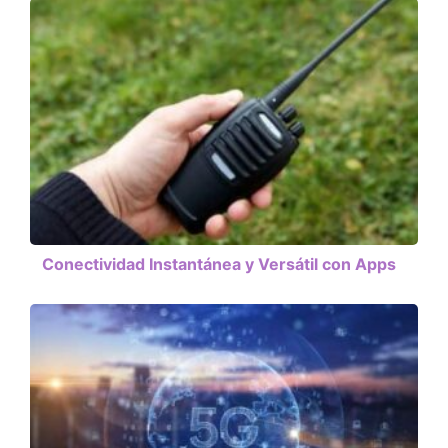
Conectividad Instantánea y Versátil con Apps