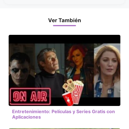
Ver También
Entretenimiento: Películas y Series Gratis con
Aplicaciones