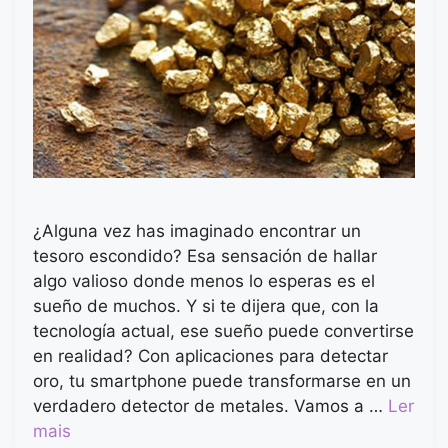
¿Alguna vez has imaginado encontrar un
tesoro escondido? Esa sensación de hallar
algo valioso donde menos lo esperas es el
sueño de muchos. Y si te dijera que, con la
tecnología actual, ese sueño puede convertirse
en realidad? Con aplicaciones para detectar
oro, tu smartphone puede transformarse en un
verdadero detector de metales. Vamos a …
Ler
mais