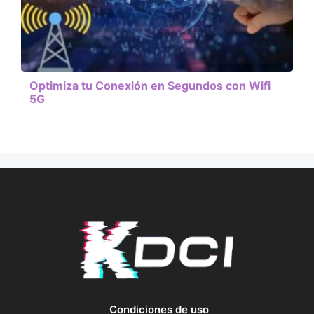
Optimiza tu Conexión en Segundos con Wifi
5G
Condiciones de uso