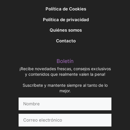
Política de Cookies
Política de privacidad
Quiénes somos
Contacto
Boletín
¡Recibe novedades frescas, consejos exclusivos
y contenidos que realmente valen la pena!
Suscríbete y mantente siempre al tanto de lo
mejor.
Nombre
Correo
electrónico