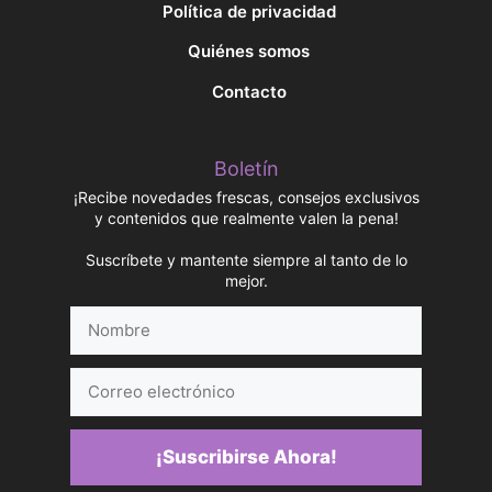
Política de privacidad
Quiénes somos
Contacto
Boletín
¡Recibe novedades frescas, consejos exclusivos
y contenidos que realmente valen la pena!
Suscríbete y mantente siempre al tanto de lo
mejor.
Nombre
Correo
electrónico
¡Suscribirse Ahora!