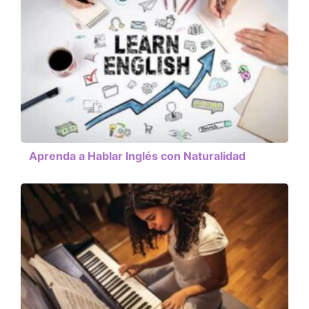
Aprenda a Hablar Inglés con Naturalidad