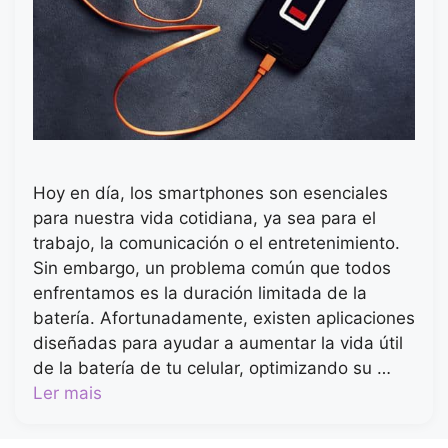
Hoy en día, los smartphones son esenciales
para nuestra vida cotidiana, ya sea para el
trabajo, la comunicación o el entretenimiento.
Sin embargo, un problema común que todos
enfrentamos es la duración limitada de la
batería. Afortunadamente, existen aplicaciones
diseñadas para ayudar a aumentar la vida útil
de la batería de tu celular, optimizando su …
Ler mais