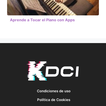
Aprende a Tocar el Piano con Apps
Condiciones de uso
Política de Cookies