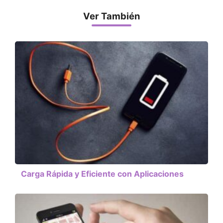
Ver También
Carga Rápida y Eficiente con Aplicaciones