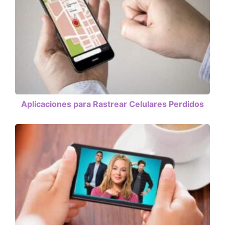
Aplicaciones para Rastrear Celulares Perdidos