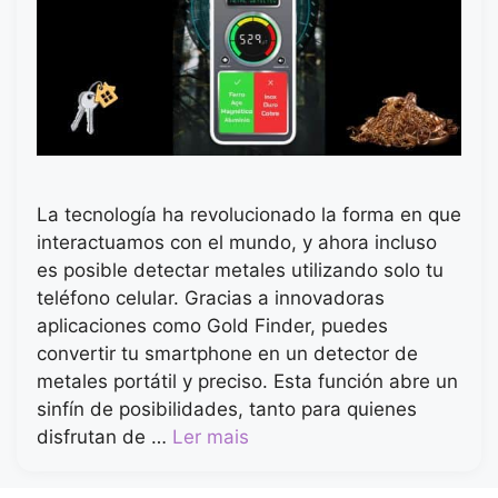
La tecnología ha revolucionado la forma en que
interactuamos con el mundo, y ahora incluso
es posible detectar metales utilizando solo tu
teléfono celular. Gracias a innovadoras
aplicaciones como Gold Finder, puedes
convertir tu smartphone en un detector de
metales portátil y preciso. Esta función abre un
sinfín de posibilidades, tanto para quienes
disfrutan de …
Ler mais