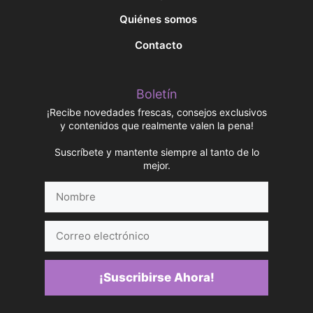
Quiénes somos
Contacto
Boletín
¡Recibe novedades frescas, consejos exclusivos
y contenidos que realmente valen la pena!
Suscríbete y mantente siempre al tanto de lo
mejor.
Nombre
Correo
electrónico
¡Suscribirse Ahora!