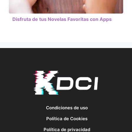
Disfruta de tus Novelas Favoritas con Apps
Condiciones de uso
Política de Cookies
Política de privacidad