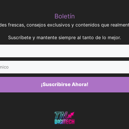
Boletín
es frescas, consejos exclusivos y contenidos que realment
Suscríbete y mantente siempre al tanto de lo mejor.
¡Suscribirse Ahora!