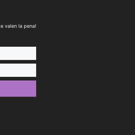
e valen la pena!