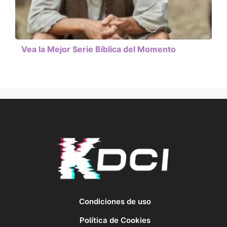
Vea la Mejor Serie Bíblica del Momento
Condiciones de uso
Política de Cookies