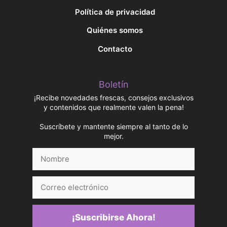
Política de privacidad
Quiénes somos
Contacto
Boletín
¡Recibe novedades frescas, consejos exclusivos
y contenidos que realmente valen la pena!
Suscríbete y mantente siempre al tanto de lo
mejor.
Nombre
Correo
electrónico
¡Suscribirse Ahora!