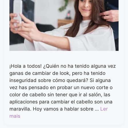
¡Hola a todos! ¿Quién no ha tenido alguna vez
ganas de cambiar de look, pero ha tenido
inseguridad sobre cómo quedará? Si alguna
vez has pensado en probar un nuevo corte o
color de cabello sin tener que ir al salón, las
aplicaciones para cambiar el cabello son una
maravilla. Hoy vamos a hablar sobre …
Ler
mais