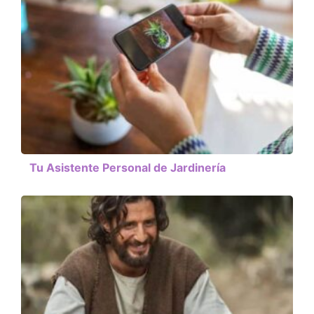
Tu Asistente Personal de Jardinería