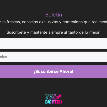
Boletín
es frescas, consejos exclusivos y contenidos que realment
Suscríbete y mantente siempre al tanto de lo mejor.
¡Suscribirse Ahora!