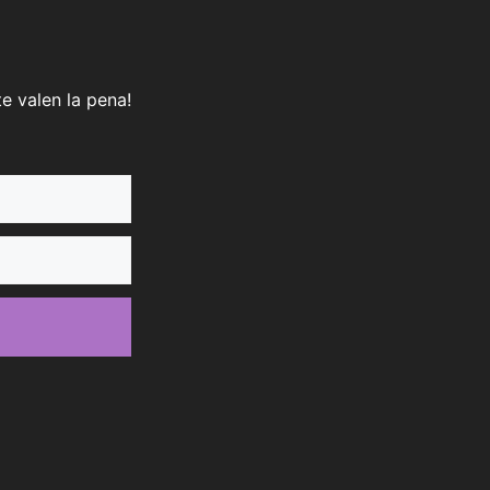
e valen la pena!