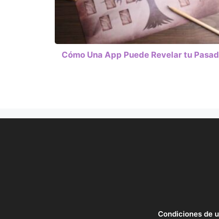
Cómo Una App Puede Revelar tu Pasa
Condiciones de 