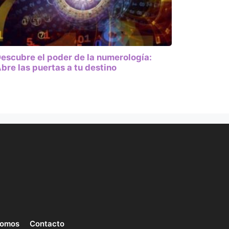
escubre el poder de la numerología:
bre las puertas a tu destino
somos
Contacto