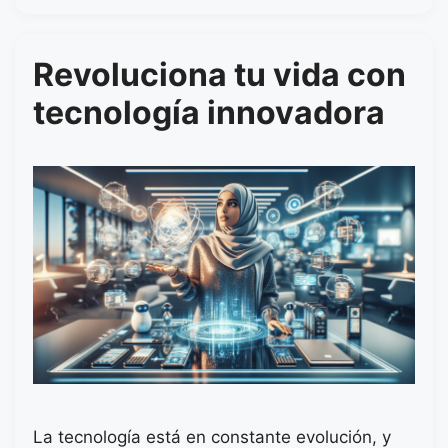
Revoluciona tu vida con
tecnología innovadora
La tecnología está en constante evolución, y