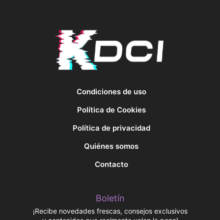
Condiciones de uso
Política de Cookies
Política de privacidad
Quiénes somos
Contacto
Boletín
¡Recibe novedades frescas, consejos exclusivos