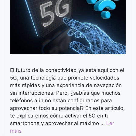
El futuro de la conectividad ya está aquí con el
5G, una tecnología que promete velocidades
más rápidas y una experiencia de navegación
sin interrupciones. Pero, ¿sabías que muchos
teléfonos aún no están configurados para
aprovechar todo su potencial? En este artículo,
te explicaremos cómo activar el 5G en tu
smartphone y aprovechar al máximo …
Ler
mais