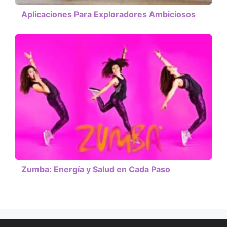
Aplicaciones Para Exploradores Ambiciosos
Zumba: Energía y Salud en Cada Paso