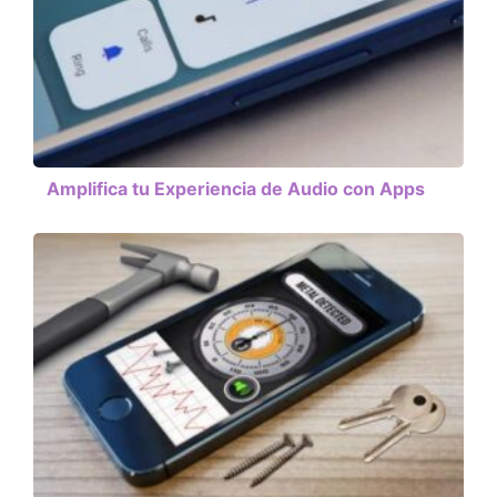
Amplifica tu Experiencia de Audio con Apps