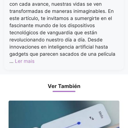
con cada avance, nuestras vidas se ven
transformadas de maneras inimaginables. En
este artículo, te invitamos a sumergirte en el
fascinante mundo de los dispositivos
tecnológicos de vanguardia que están
revolucionando nuestro día a día. Desde
innovaciones en inteligencia artificial hasta
gadgets que parecen sacados de una película
…
Ler mais
Ver También