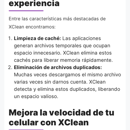
experiencia
Entre las características más destacadas de
XClean encontramos:
Limpieza de caché:
Las aplicaciones
generan archivos temporales que ocupan
espacio innecesario. XClean elimina estos
cachés para liberar memoria rápidamente.
Eliminación de archivos duplicados:
Muchas veces descargamos el mismo archivo
varias veces sin darnos cuenta. XClean
detecta y elimina estos duplicados, liberando
un espacio valioso.
Mejora la velocidad de tu
celular con XClean