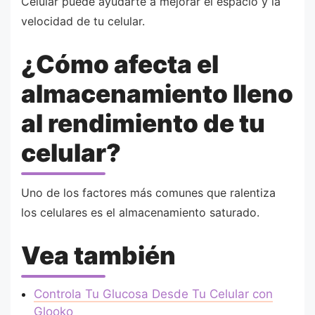
Celular puede ayudarte a mejorar el espacio y la
velocidad de tu celular.
¿Cómo afecta el
almacenamiento lleno
al rendimiento de tu
celular?
Uno de los factores más comunes que ralentiza
los celulares es el almacenamiento saturado.
Vea también
Controla Tu Glucosa Desde Tu Celular con
Glooko