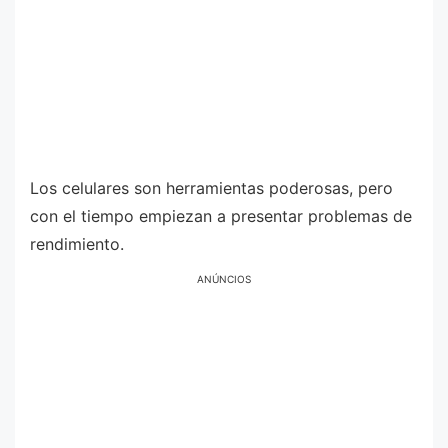
Los celulares son herramientas poderosas, pero
con el tiempo empiezan a presentar problemas de
rendimiento.
ANÚNCIOS