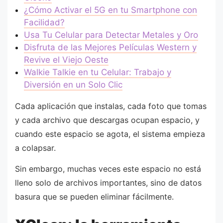
¿Cómo Activar el 5G en tu Smartphone con
Facilidad?
Usa Tu Celular para Detectar Metales y Oro
Disfruta de las Mejores Películas Western y
Revive el Viejo Oeste
Walkie Talkie en tu Celular: Trabajo y
Diversión en un Solo Clic
Cada aplicación que instalas, cada foto que tomas
y cada archivo que descargas ocupan espacio, y
cuando este espacio se agota, el sistema empieza
a colapsar.
Sin embargo, muchas veces este espacio no está
lleno solo de archivos importantes, sino de datos
basura que se pueden eliminar fácilmente.