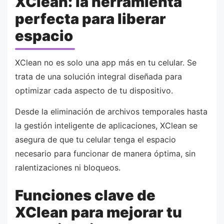
XClean: la herramienta
perfecta para liberar
espacio
XClean no es solo una app más en tu celular. Se
trata de una solución integral diseñada para
optimizar cada aspecto de tu dispositivo.
Desde la eliminación de archivos temporales hasta
la gestión inteligente de aplicaciones, XClean se
asegura de que tu celular tenga el espacio
necesario para funcionar de manera óptima, sin
ralentizaciones ni bloqueos.
Funciones clave de
XClean para mejorar tu