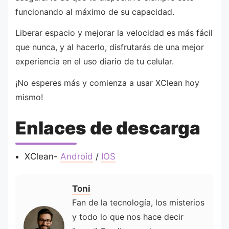
funcionando al máximo de su capacidad.
Liberar espacio y mejorar la velocidad es más fácil
que nunca, y al hacerlo, disfrutarás de una mejor
experiencia en el uso diario de tu celular.
¡No esperes más y comienza a usar XClean hoy
mismo!
Enlaces de descarga
XClean-
Android
/
IOS
Toni
Fan de la tecnología, los misterios
y todo lo que nos hace decir