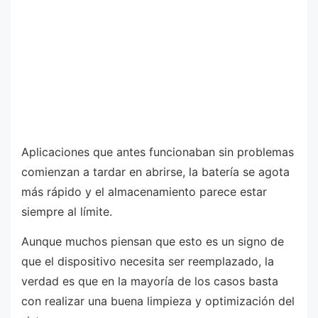
Aplicaciones que antes funcionaban sin problemas
comienzan a tardar en abrirse, la batería se agota
más rápido y el almacenamiento parece estar
siempre al límite.
Aunque muchos piensan que esto es un signo de
que el dispositivo necesita ser reemplazado, la
verdad es que en la mayoría de los casos basta
con realizar una buena limpieza y optimización del