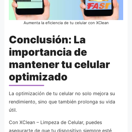
Aumenta la eficiencia de tu celular con XClean
Conclusión: La
importancia de
mantener tu celular
optimizado
La optimización de tu celular no solo mejora su
rendimiento, sino que también prolonga su vida
útil.
Con XClean – Limpeza de Celular, puedes
asegurarte de que tu dispositivo siempre esté