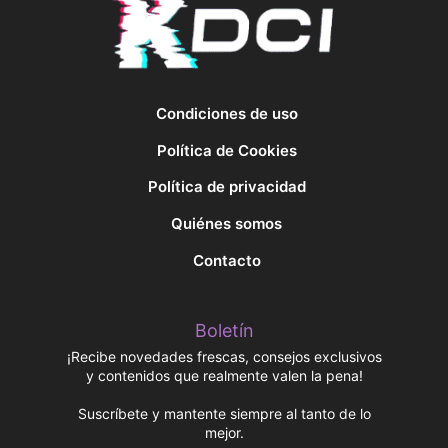
Condiciones de uso
Política de Cookies
Política de privacidad
Quiénes somos
Contacto
Boletín
¡Recibe novedades frescas, consejos exclusivos
y contenidos que realmente valen la pena!
Suscríbete y mantente siempre al tanto de lo
mejor.