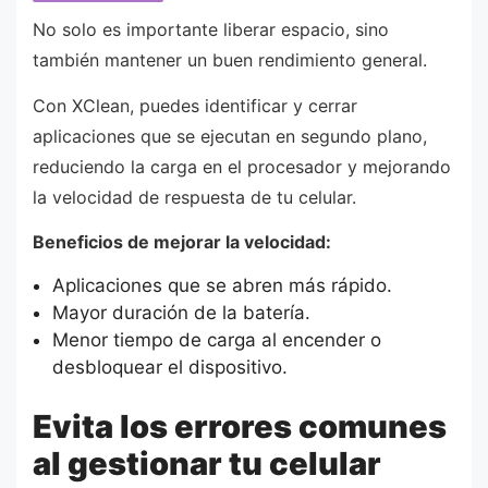
No solo es importante liberar espacio, sino
también mantener un buen rendimiento general.
Con XClean, puedes identificar y cerrar
aplicaciones que se ejecutan en segundo plano,
reduciendo la carga en el procesador y mejorando
la velocidad de respuesta de tu celular.
Beneficios de mejorar la velocidad:
Aplicaciones que se abren más rápido.
Mayor duración de la batería.
Menor tiempo de carga al encender o
desbloquear el dispositivo.
Evita los errores comunes
al gestionar tu celular