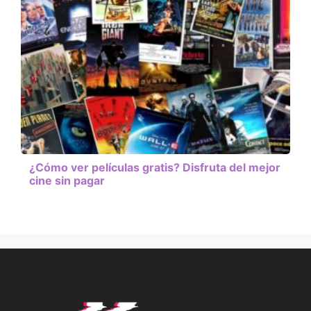
¿Cómo ver películas gratis? Disfruta del mejor
cine sin pagar