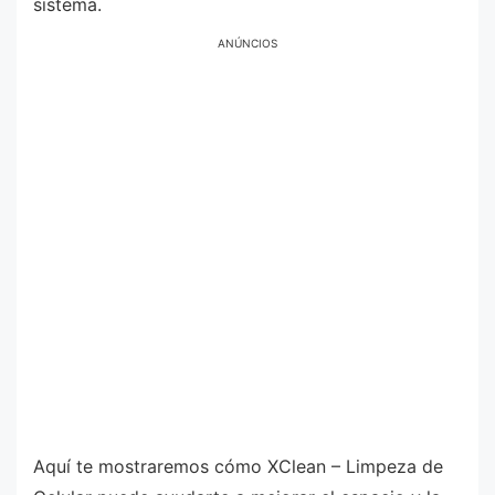
sistema.
ANÚNCIOS
Aquí te mostraremos cómo XClean – Limpeza de