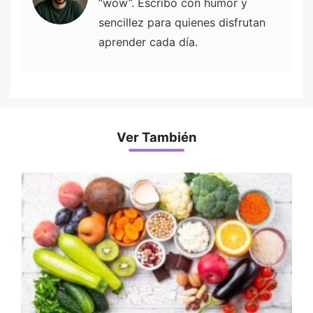
“wow”. Escribo con humor y
sencillez para quienes disfrutan
aprender cada día.
Ver También