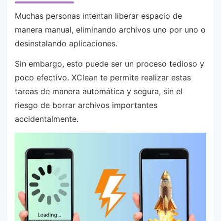
Muchas personas intentan liberar espacio de
manera manual, eliminando archivos uno por uno o
desinstalando aplicaciones.
Sin embargo, esto puede ser un proceso tedioso y
poco efectivo. XClean te permite realizar estas
tareas de manera automática y segura, sin el
riesgo de borrar archivos importantes
accidentalmente.