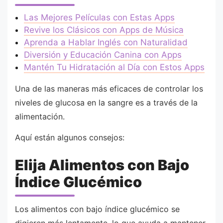
Las Mejores Películas con Estas Apps
Revive los Clásicos con Apps de Música
Aprenda a Hablar Inglés con Naturalidad
Diversión y Educación Canina con Apps
Mantén Tu Hidratación al Día con Estos Apps
Una de las maneras más eficaces de controlar los
niveles de glucosa en la sangre es a través de la
alimentación.
Aquí están algunos consejos:
Elija Alimentos con Bajo
Índice Glucémico
Los alimentos con bajo índice glucémico se
digieren más lentamente, lo que ayuda a mantener