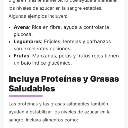
los niveles de azúcar en la sangre estables.
Algunos ejemplos incluyen:
Avena
: Rica en fibra, ayuda a controlar la
glucosa.
Legumbres
: Frijoles, lentejas y garbanzos
son excelentes opciones.
Frutas
: Manzanas, peras y frutos rojos tienen
un bajo índice glucémico.
Incluya Proteínas y Grasas
Saludables
Las proteínas y las grasas saludables también
ayudan a estabilizar los niveles de azúcar en la
sangre. Incluya alimentos como: