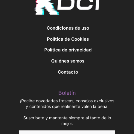
Condiciones de uso
Política de Cookies
Política de privacidad
Quiénes somos
Contacto
Boletín
¡Recibe novedades frescas, consejos exclusivos
y contenidos que realmente valen la pena!
Suscríbete y mantente siempre al tanto de lo
mejor.
Nombre