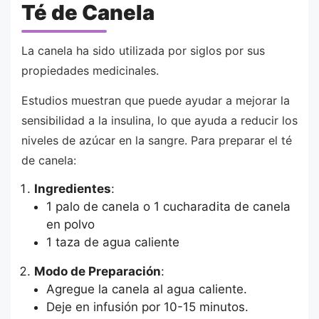
Té de Canela
La canela ha sido utilizada por siglos por sus
propiedades medicinales.
Estudios muestran que puede ayudar a mejorar la
sensibilidad a la insulina, lo que ayuda a reducir los
niveles de azúcar en la sangre. Para preparar el té
de canela:
Ingredientes
:
1 palo de canela o 1 cucharadita de canela
en polvo
1 taza de agua caliente
Modo de Preparación
:
Agregue la canela al agua caliente.
Deje en infusión por 10-15 minutos.