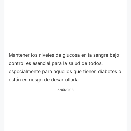
Mantener los niveles de glucosa en la sangre bajo
control es esencial para la salud de todos,
especialmente para aquellos que tienen diabetes o
están en riesgo de desarrollarla.
ANÚNCIOS