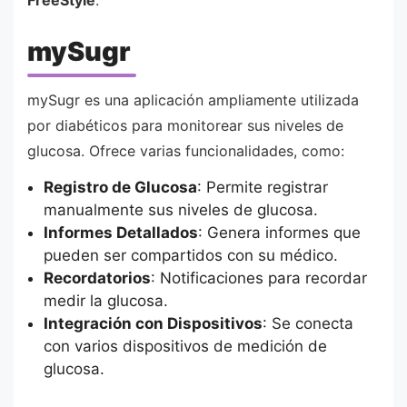
FreeStyle
.
mySugr
mySugr es una aplicación ampliamente utilizada
por diabéticos para monitorear sus niveles de
glucosa. Ofrece varias funcionalidades, como:
Registro de Glucosa
: Permite registrar
manualmente sus niveles de glucosa.
Informes Detallados
: Genera informes que
pueden ser compartidos con su médico.
Recordatorios
: Notificaciones para recordar
medir la glucosa.
Integración con Dispositivos
: Se conecta
con varios dispositivos de medición de
glucosa.