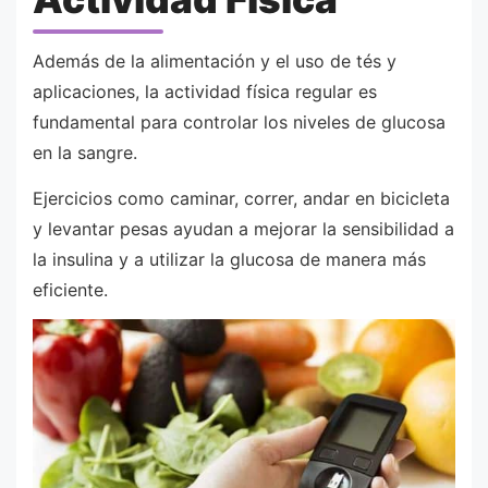
Además de la alimentación y el uso de tés y
aplicaciones, la actividad física regular es
fundamental para controlar los niveles de glucosa
en la sangre.
Ejercicios como caminar, correr, andar en bicicleta
y levantar pesas ayudan a mejorar la sensibilidad a
la insulina y a utilizar la glucosa de manera más
eficiente.