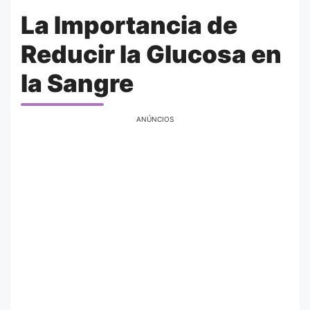
La Importancia de
Reducir la Glucosa en
la Sangre
ANÚNCIOS