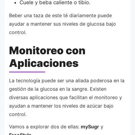
Cuele y beba caliente o tibio.
Beber una taza de este té diariamente puede
ayudar a mantener sus niveles de glucosa bajo
control.
Monitoreo con
Aplicaciones
La tecnología puede ser una aliada poderosa en la
gestión de la glucosa en la sangre. Existen
diversas aplicaciones que facilitan el monitoreo y
ayudan a mantener los niveles de azúcar bajo
control.
Vamos a explorar dos de ellas:
mySugr
y