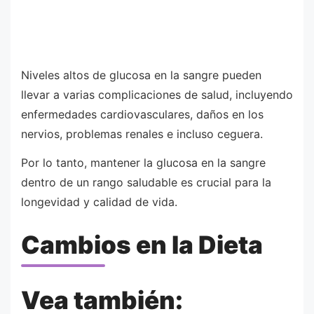
Niveles altos de glucosa en la sangre pueden
llevar a varias complicaciones de salud, incluyendo
enfermedades cardiovasculares, daños en los
nervios, problemas renales e incluso ceguera.
Por lo tanto, mantener la glucosa en la sangre
dentro de un rango saludable es crucial para la
longevidad y calidad de vida.
Cambios en la Dieta
Vea también: