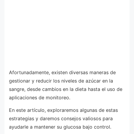
Afortunadamente, existen diversas maneras de
gestionar y reducir los niveles de azúcar en la
sangre, desde cambios en la dieta hasta el uso de
aplicaciones de monitoreo.
En este artículo, exploraremos algunas de estas
estrategias y daremos consejos valiosos para
ayudarle a mantener su glucosa bajo control.