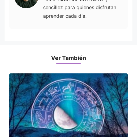
sencillez para quienes disfrutan
aprender cada día.
Ver También