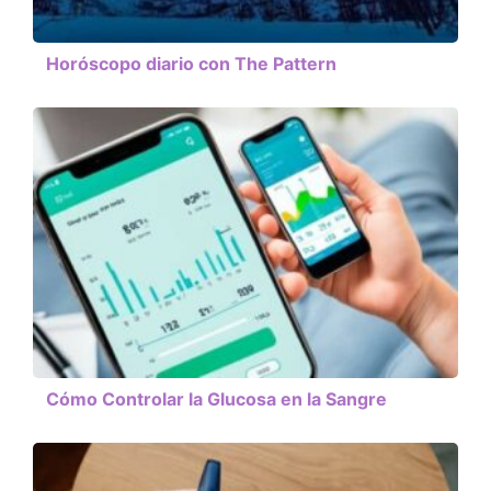
Horóscopo diario con The Pattern
Cómo Controlar la Glucosa en la Sangre