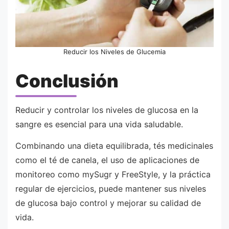
Reducir los Niveles de Glucemia
Conclusión
Reducir y controlar los niveles de glucosa en la
sangre es esencial para una vida saludable.
Combinando una dieta equilibrada, tés medicinales
como el té de canela, el uso de aplicaciones de
monitoreo como mySugr y FreeStyle, y la práctica
regular de ejercicios, puede mantener sus niveles
de glucosa bajo control y mejorar su calidad de
vida.