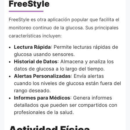
FreeStyle
FreeStyle es otra aplicación popular que facilita el
monitoreo continuo de la glucosa. Sus principales
características incluyen:
Lectura Rápida
: Permite lecturas rápidas de
glucosa usando sensores.
Historial de Datos
: Almacena y analiza los
datos de glucosa a lo largo del tiempo.
Alertas Personalizadas
: Envía alertas
cuando los niveles de glucosa están fuera del
rango deseado.
Informes para Médicos
: Genera informes
detallados que pueden ser compartidos con
profesionales de la salud.
Actividad Física