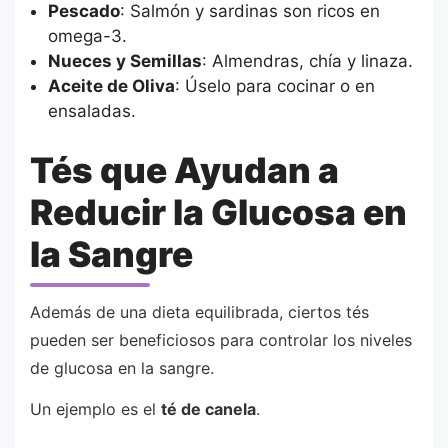
Pescado
: Salmón y sardinas son ricos en
omega-3.
Nueces y Semillas
: Almendras, chía y linaza.
Aceite de Oliva
: Úselo para cocinar o en
ensaladas.
Tés que Ayudan a
Reducir la Glucosa en
la Sangre
Además de una dieta equilibrada, ciertos tés
pueden ser beneficiosos para controlar los niveles
de glucosa en la sangre.
Un ejemplo es el
té de canela
.