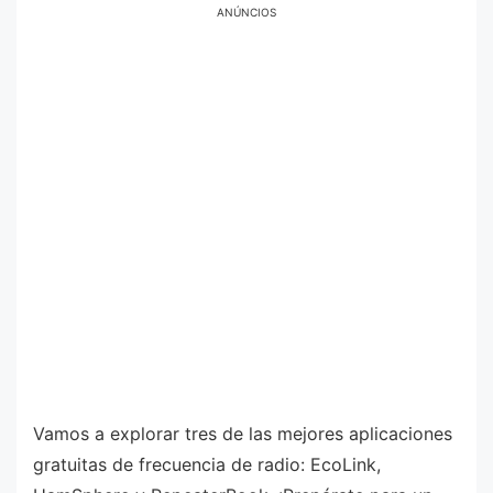
ANÚNCIOS
Vamos a explorar tres de las mejores aplicaciones
gratuitas de frecuencia de radio: EcoLink,