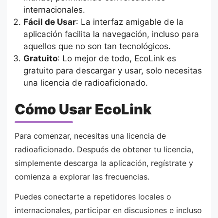
internacionales.
Fácil de Usar
: La interfaz amigable de la
aplicación facilita la navegación, incluso para
aquellos que no son tan tecnológicos.
Gratuito
: Lo mejor de todo, EcoLink es
gratuito para descargar y usar, solo necesitas
una licencia de radioaficionado.
Cómo Usar EcoLink
Para comenzar, necesitas una licencia de
radioaficionado. Después de obtener tu licencia,
simplemente descarga la aplicación, regístrate y
comienza a explorar las frecuencias.
Puedes conectarte a repetidores locales o
internacionales, participar en discusiones e incluso