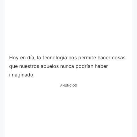
Hoy en día, la tecnología nos permite hacer cosas
que nuestros abuelos nunca podrían haber
imaginado.
ANÚNCIOS