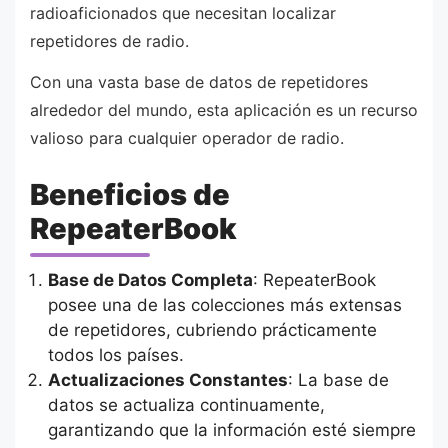
radioaficionados que necesitan localizar
repetidores de radio.
Con una vasta base de datos de repetidores
alrededor del mundo, esta aplicación es un recurso
valioso para cualquier operador de radio.
Beneficios de
RepeaterBook
Base de Datos Completa
: RepeaterBook
posee una de las colecciones más extensas
de repetidores, cubriendo prácticamente
todos los países.
Actualizaciones Constantes
: La base de
datos se actualiza continuamente,
garantizando que la información esté siempre