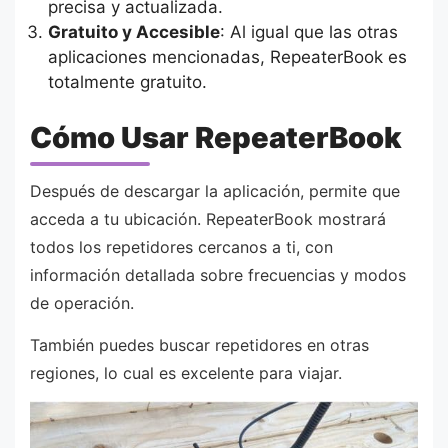
precisa y actualizada.
Gratuito y Accesible
: Al igual que las otras
aplicaciones mencionadas, RepeaterBook es
totalmente gratuito.
Cómo Usar RepeaterBook
Después de descargar la aplicación, permite que
acceda a tu ubicación. RepeaterBook mostrará
todos los repetidores cercanos a ti, con
información detallada sobre frecuencias y modos
de operación.
También puedes buscar repetidores en otras
regiones, lo cual es excelente para viajar.