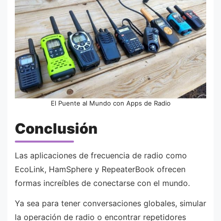
El Puente al Mundo con Apps de Radio
Conclusión
Las aplicaciones de frecuencia de radio como
EcoLink, HamSphere y RepeaterBook ofrecen
formas increíbles de conectarse con el mundo.
Ya sea para tener conversaciones globales, simular
la operación de radio o encontrar repetidores