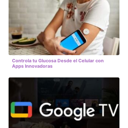
Controla tu Glucosa Desde el Celular con
Apps Innovadoras