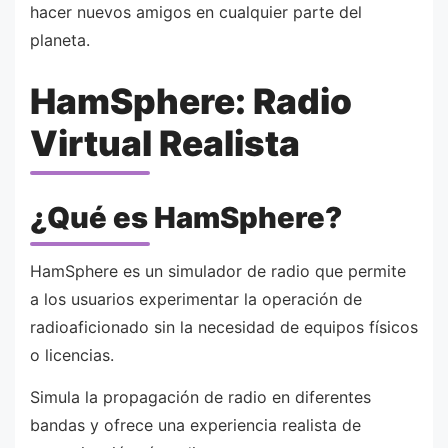
hacer nuevos amigos en cualquier parte del
planeta.
HamSphere: Radio
Virtual Realista
¿Qué es HamSphere?
HamSphere es un simulador de radio que permite
a los usuarios experimentar la operación de
radioaficionado sin la necesidad de equipos físicos
o licencias.
Simula la propagación de radio en diferentes
bandas y ofrece una experiencia realista de