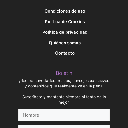
Condiciones de uso
Política de Cookies
Política de privacidad
Quiénes somos
Contacto
Boletín
¡Recibe novedades frescas, consejos exclusivos
y contenidos que realmente valen la pena!
Suscríbete y mantente siempre al tanto de lo
mejor.
Nombre
Correo