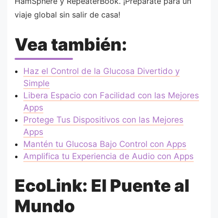
HamSphere y RepeaterBook. ¡Prepárate para un
viaje global sin salir de casa!
Vea también:
Haz el Control de la Glucosa Divertido y
Simple
Libera Espacio con Facilidad con las Mejores
Apps
Protege Tus Dispositivos con las Mejores
Apps
Mantén tu Glucosa Bajo Control con Apps
Amplifica tu Experiencia de Audio con Apps
EcoLink: El Puente al
Mundo