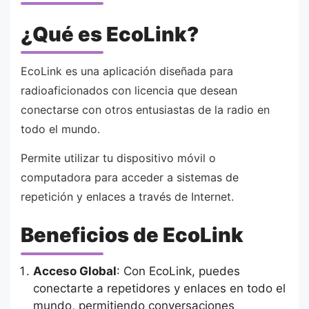
¿Qué es EcoLink?
EcoLink es una aplicación diseñada para
radioaficionados con licencia que desean
conectarse con otros entusiastas de la radio en
todo el mundo.
Permite utilizar tu dispositivo móvil o
computadora para acceder a sistemas de
repetición y enlaces a través de Internet.
Beneficios de EcoLink
Acceso Global
: Con EcoLink, puedes
conectarte a repetidores y enlaces en todo el
mundo, permitiendo conversaciones