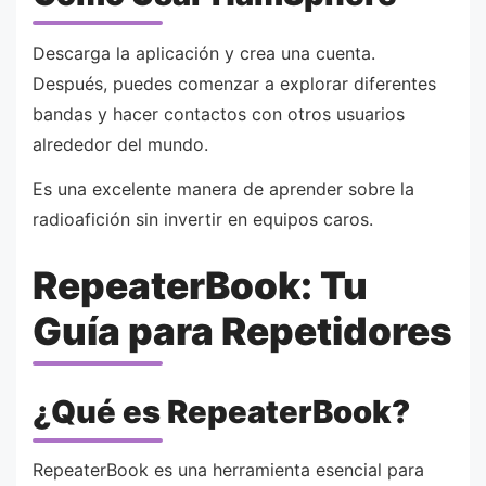
Descarga la aplicación y crea una cuenta.
Después, puedes comenzar a explorar diferentes
bandas y hacer contactos con otros usuarios
alrededor del mundo.
Es una excelente manera de aprender sobre la
radioafición sin invertir en equipos caros.
RepeaterBook: Tu
Guía para Repetidores
¿Qué es RepeaterBook?
RepeaterBook es una herramienta esencial para