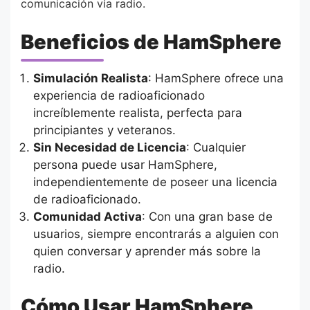
comunicación vía radio.
Beneficios de HamSphere
Simulación Realista
: HamSphere ofrece una
experiencia de radioaficionado
increíblemente realista, perfecta para
principiantes y veteranos.
Sin Necesidad de Licencia
: Cualquier
persona puede usar HamSphere,
independientemente de poseer una licencia
de radioaficionado.
Comunidad Activa
: Con una gran base de
usuarios, siempre encontrarás a alguien con
quien conversar y aprender más sobre la
radio.
Cómo Usar HamSphere