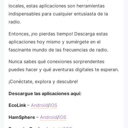
locales, estas aplicaciones son herramientas
indispensables para cualquier entusiasta de la
radio.
Entonces, ¡no pierdas tiempo! Descarga estas
aplicaciones hoy mismo y sumérgete en el
fascinante mundo de las frecuencias de radio.
Nunca sabes qué conexiones sorprendentes
puedes hacer y qué aventuras digitales te esperan.
¡Conéctate, explora y descubre!
Descargue las aplicaciones aquí:
EcoLink
–
Android
/
iOS
HamSphere
–
Android
/
iOS