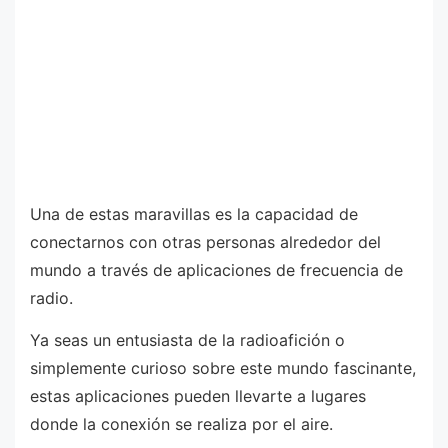
Una de estas maravillas es la capacidad de
conectarnos con otras personas alrededor del
mundo a través de aplicaciones de frecuencia de
radio.
Ya seas un entusiasta de la radioafición o
simplemente curioso sobre este mundo fascinante,
estas aplicaciones pueden llevarte a lugares
donde la conexión se realiza por el aire.