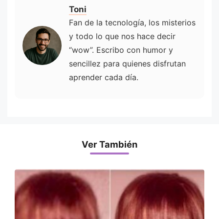
Toni
Fan de la tecnología, los misterios
y todo lo que nos hace decir
“wow”. Escribo con humor y
sencillez para quienes disfrutan
aprender cada día.
Ver También