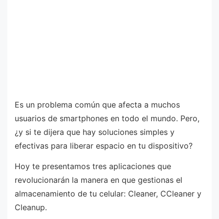
Es un problema común que afecta a muchos
usuarios de smartphones en todo el mundo. Pero,
¿y si te dijera que hay soluciones simples y
efectivas para liberar espacio en tu dispositivo?
Hoy te presentamos tres aplicaciones que
revolucionarán la manera en que gestionas el
almacenamiento de tu celular: Cleaner, CCleaner y
Cleanup.