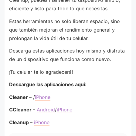
eficiente y listo para todo lo que necesitas.
Estas herramientas no solo liberan espacio, sino
que también mejoran el rendimiento general y
prolongan la vida útil de tu celular.
Descarga estas aplicaciones hoy mismo y disfruta
de un dispositivo que funciona como nuevo.
¡Tu celular te lo agradecerá!
Descargue las aplicaciones aquí:
Cleaner
– /
iPhone
CCleaner
–
Android
/
iPhone
Cleanup
–
iPhone