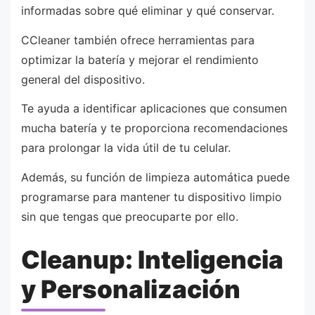
informadas sobre qué eliminar y qué conservar.
CCleaner también ofrece herramientas para
optimizar la batería y mejorar el rendimiento
general del dispositivo.
Te ayuda a identificar aplicaciones que consumen
mucha batería y te proporciona recomendaciones
para prolongar la vida útil de tu celular.
Además, su función de limpieza automática puede
programarse para mantener tu dispositivo limpio
sin que tengas que preocuparte por ello.
Cleanup: Inteligencia
y Personalización