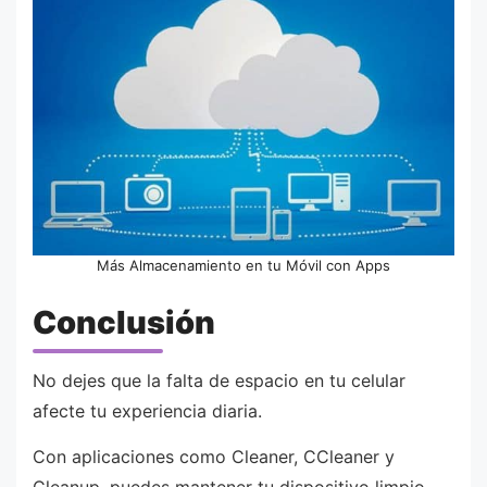
Más Almacenamiento en tu Móvil con Apps
Conclusión
No dejes que la falta de espacio en tu celular
afecte tu experiencia diaria.
Con aplicaciones como Cleaner, CCleaner y
Cleanup, puedes mantener tu dispositivo limpio,