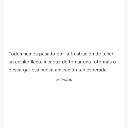
Todos hemos pasado por la frustración de tener
un celular lleno, incapaz de tomar una foto más o
descargar esa nueva aplicación tan esperada.
ANÚNCIOS