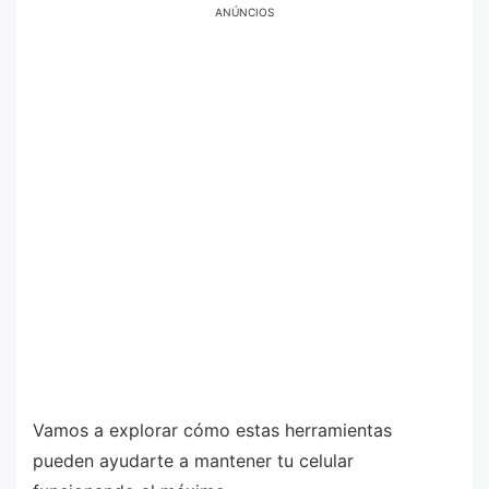
ANÚNCIOS
Vamos a explorar cómo estas herramientas
pueden ayudarte a mantener tu celular