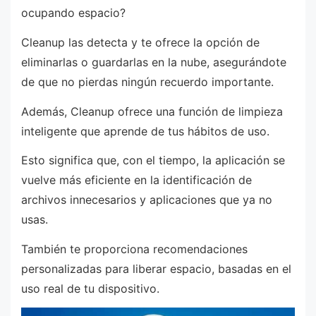
ocupando espacio?
Cleanup las detecta y te ofrece la opción de
eliminarlas o guardarlas en la nube, asegurándote
de que no pierdas ningún recuerdo importante.
Además, Cleanup ofrece una función de limpieza
inteligente que aprende de tus hábitos de uso.
Esto significa que, con el tiempo, la aplicación se
vuelve más eficiente en la identificación de
archivos innecesarios y aplicaciones que ya no
usas.
También te proporciona recomendaciones
personalizadas para liberar espacio, basadas en el
uso real de tu dispositivo.