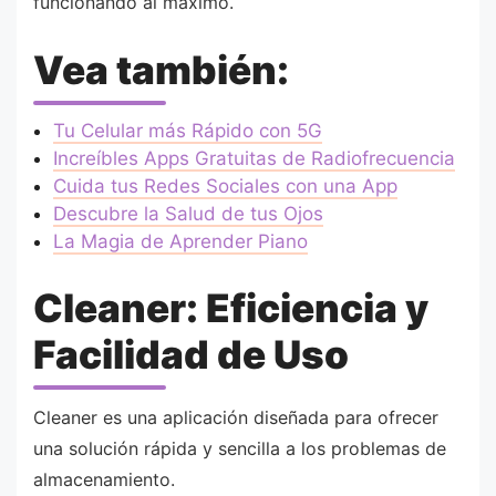
funcionando al máximo.
Vea también:
Tu Celular más Rápido con 5G
Increíbles Apps Gratuitas de Radiofrecuencia
Cuida tus Redes Sociales con una App
Descubre la Salud de tus Ojos
La Magia de Aprender Piano
Cleaner: Eficiencia y
Facilidad de Uso
Cleaner es una aplicación diseñada para ofrecer
una solución rápida y sencilla a los problemas de
almacenamiento.