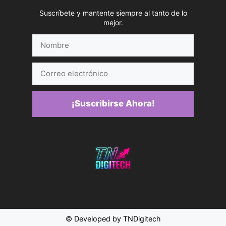
Suscríbete y mantente siempre al tanto de lo
mejor.
Nombre
Correo
electrónico
¡Suscribirse Ahora!