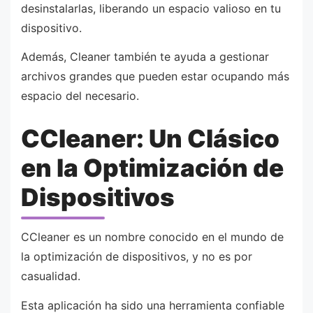
desinstalarlas, liberando un espacio valioso en tu
dispositivo.
Además, Cleaner también te ayuda a gestionar
archivos grandes que pueden estar ocupando más
espacio del necesario.
CCleaner: Un Clásico
en la Optimización de
Dispositivos
CCleaner es un nombre conocido en el mundo de
la optimización de dispositivos, y no es por
casualidad.
Esta aplicación ha sido una herramienta confiable