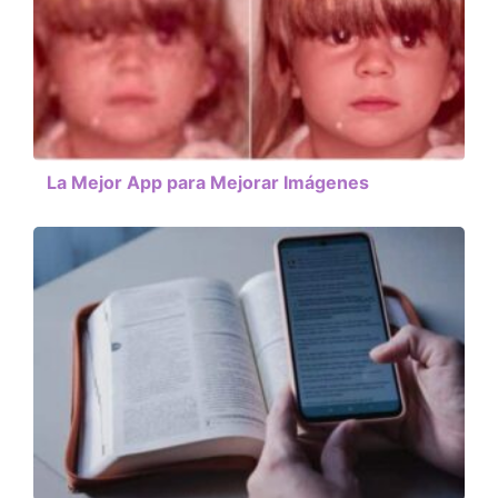
La Mejor App para Mejorar Imágenes