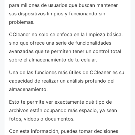
para millones de usuarios que buscan mantener
sus dispositivos limpios y funcionando sin
problemas.
CCleaner no solo se enfoca en la limpieza básica,
sino que ofrece una serie de funcionalidades
avanzadas que te permiten tener un control total
sobre el almacenamiento de tu celular.
Una de las funciones más útiles de CCleaner es su
capacidad de realizar un análisis profundo del
almacenamiento.
Esto te permite ver exactamente qué tipo de
archivos están ocupando más espacio, ya sean
fotos, videos o documentos.
Con esta información, puedes tomar decisiones