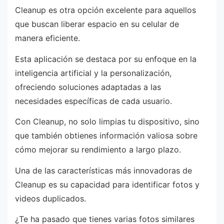
Cleanup es otra opción excelente para aquellos
que buscan liberar espacio en su celular de
manera eficiente.
Esta aplicación se destaca por su enfoque en la
inteligencia artificial y la personalización,
ofreciendo soluciones adaptadas a las
necesidades específicas de cada usuario.
Con Cleanup, no solo limpias tu dispositivo, sino
que también obtienes información valiosa sobre
cómo mejorar su rendimiento a largo plazo.
Una de las características más innovadoras de
Cleanup es su capacidad para identificar fotos y
videos duplicados.
¿Te ha pasado que tienes varias fotos similares