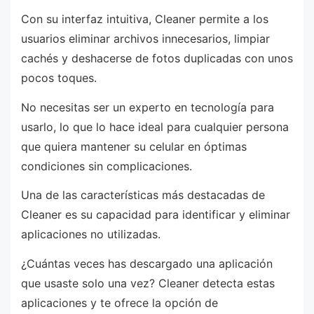
Con su interfaz intuitiva, Cleaner permite a los
usuarios eliminar archivos innecesarios, limpiar
cachés y deshacerse de fotos duplicadas con unos
pocos toques.
No necesitas ser un experto en tecnología para
usarlo, lo que lo hace ideal para cualquier persona
que quiera mantener su celular en óptimas
condiciones sin complicaciones.
Una de las características más destacadas de
Cleaner es su capacidad para identificar y eliminar
aplicaciones no utilizadas.
¿Cuántas veces has descargado una aplicación
que usaste solo una vez? Cleaner detecta estas
aplicaciones y te ofrece la opción de