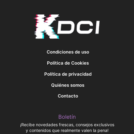
Condiciones de uso
Política de Cookies
Política de privacidad
Quiénes somos
Contacto
Boletín
¡Recibe novedades frescas, consejos exclusivos
y contenidos que realmente valen la pena!