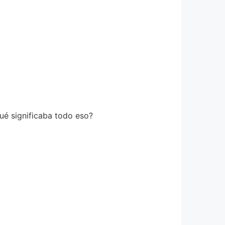
ué significaba todo eso?