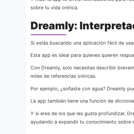
sobre tu vida onírica.
Dreamly: Interpreta
Si estás buscando una aplicación fácil de usa
Esta app es ideal para quienes quieren respue
Con Dreamly, solo necesitas describir brevemen
miles de referencias oníricas.
Por ejemplo, ¿soñaste con agua? Dreamly pued
La app también tiene una función de dicciona
Y si eres de los que les gusta profundizar, D
ayudando a expandir tu conocimiento sobre e