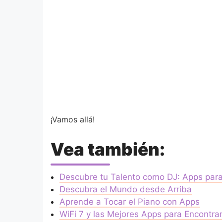
¡Vamos allá!
Vea también:
Descubre tu Talento como DJ: Apps par
Descubra el Mundo desde Arriba
Aprende a Tocar el Piano con Apps
WiFi 7 y las Mejores Apps para Encontra