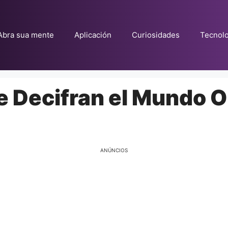
Abra sua mente
Aplicación
Curiosidades
Tecnolo
e Decifran el Mundo O
ANÚNCIOS