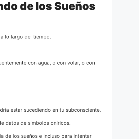
ndo de los Sueños
a lo largo del tiempo.
uentemente con agua, o con volar, o con
dría estar sucediendo en tu subconsciente.
e datos de símbolos oníricos.
 de los sueños e incluso para intentar