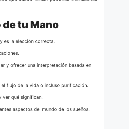
e de tu Mano
y es la elección correcta.
caciones.
izar y ofrecer una interpretación basada en
flujo de la vida o incluso purificación.
 ver qué significan.
erentes aspectos del mundo de los sueños,