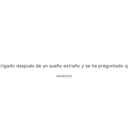
ntrigado después de un sueño extraño y se ha preguntado q
ANÚNCIOS