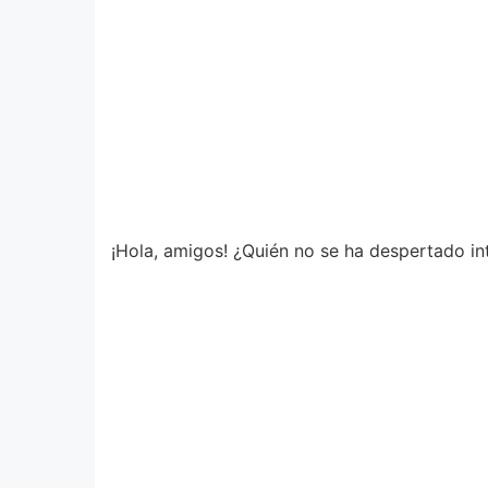
¡Hola, amigos! ¿Quién no se ha despertado i