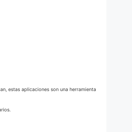
can, estas aplicaciones son una herramienta
rios.