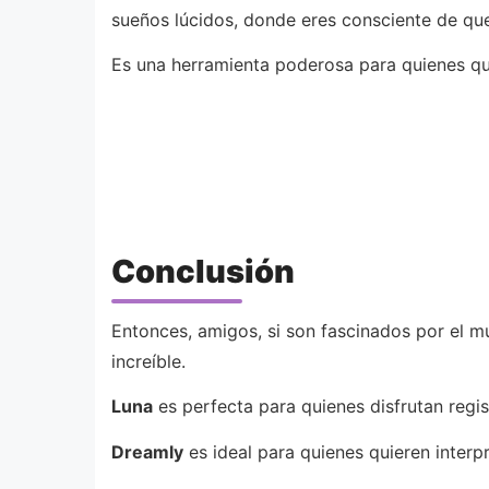
sueños lúcidos, donde eres consciente de qu
Es una herramienta poderosa para quienes qu
Conclusión
Entonces, amigos, si son fascinados por el m
increíble.
Luna
es perfecta para quienes disfrutan regi
Dreamly
es ideal para quienes quieren interpr