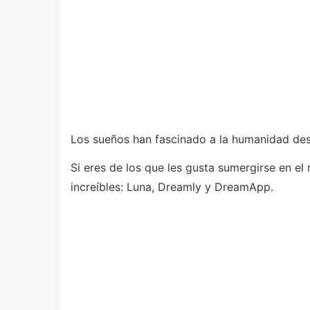
Los sueños han fascinado a la humanidad des
Si eres de los que les gusta sumergirse en el
increíbles: Luna, Dreamly y DreamApp.