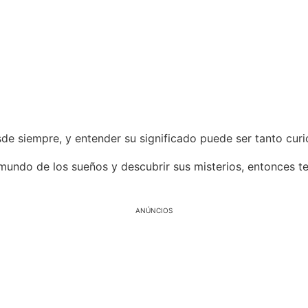
de siempre, y entender su significado puede ser tanto cur
 mundo de los sueños y descubrir sus misterios, entonces t
ANÚNCIOS