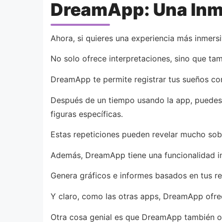
DreamApp: Una Inme
Ahora, si quieres una experiencia más inmersi
No solo ofrece interpretaciones, sino que tam
DreamApp te permite registrar tus sueños con
Después de un tiempo usando la app, puedes 
figuras específicas.
Estas repeticiones pueden revelar mucho sob
Además, DreamApp tiene una funcionalidad inc
Genera gráficos e informes basados en tus re
Y claro, como las otras apps, DreamApp ofrec
Otra cosa genial es que DreamApp también ofr