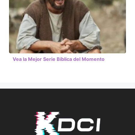
Vea la Mejor Serie Bíblica del Momento