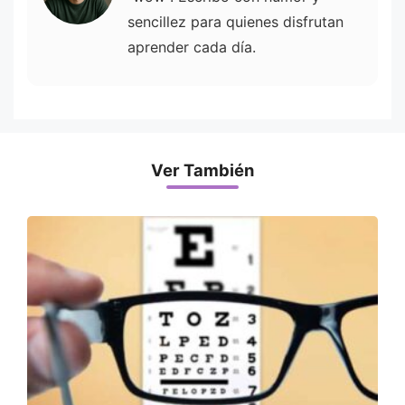
sencillez para quienes disfrutan
aprender cada día.
Ver También