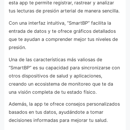
esta app te permite registrar, rastrear y analizar
tus lecturas de presión arterial de manera sencilla.
Con una interfaz intuitiva, “SmartBP” facilita la
entrada de datos y te ofrece gráficos detallados
que te ayudan a comprender mejor tus niveles de
presión.
Una de las características más valiosas de
“SmartBP” es su capacidad para sincronizarse con
otros dispositivos de salud y aplicaciones,
creando un ecosistema de monitoreo que te da
una visión completa de tu estado físico.
Además, la app te ofrece consejos personalizados
basados en tus datos, ayudándote a tomar
decisiones informadas para mejorar tu salud.