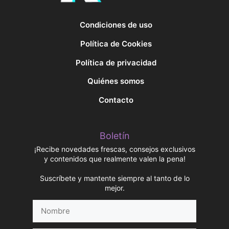
Condiciones de uso
Política de Cookies
Política de privacidad
Quiénes somos
Contacto
Boletín
¡Recibe novedades frescas, consejos exclusivos
y contenidos que realmente valen la pena!
Suscríbete y mantente siempre al tanto de lo
mejor.
Nombre