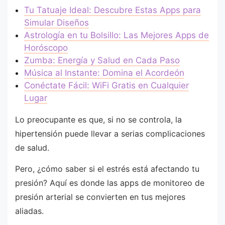
Tu Tatuaje Ideal: Descubre Estas Apps para
Simular Diseños
Astrología en tu Bolsillo: Las Mejores Apps de
Horóscopo
Zumba: Energía y Salud en Cada Paso
Música al Instante: Domina el Acordeón
Conéctate Fácil: WiFi Gratis en Cualquier
Lugar
Lo preocupante es que, si no se controla, la
hipertensión puede llevar a serias complicaciones
de salud.
Pero, ¿cómo saber si el estrés está afectando tu
presión? Aquí es donde las apps de monitoreo de
presión arterial se convierten en tus mejores
aliadas.