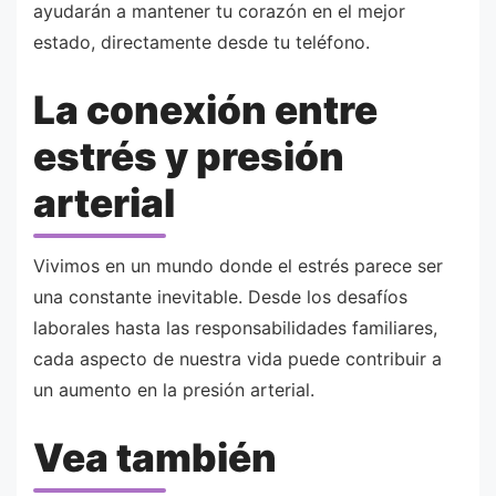
ayudarán a mantener tu corazón en el mejor
estado, directamente desde tu teléfono.
La conexión entre
estrés y presión
arterial
Vivimos en un mundo donde el estrés parece ser
una constante inevitable. Desde los desafíos
laborales hasta las responsabilidades familiares,
cada aspecto de nuestra vida puede contribuir a
un aumento en la presión arterial.
Vea también