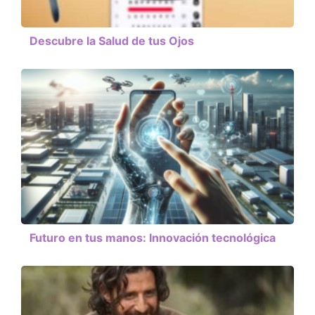
Descubre la Salud de tus Ojos
Futuro en tus manos: Innovación tecnológica