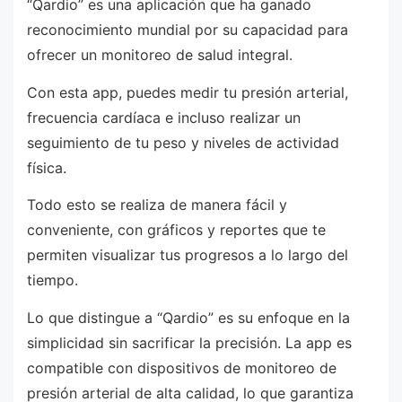
“Qardio” es una aplicación que ha ganado
reconocimiento mundial por su capacidad para
ofrecer un monitoreo de salud integral.
Con esta app, puedes medir tu presión arterial,
frecuencia cardíaca e incluso realizar un
seguimiento de tu peso y niveles de actividad
física.
Todo esto se realiza de manera fácil y
conveniente, con gráficos y reportes que te
permiten visualizar tus progresos a lo largo del
tiempo.
Lo que distingue a “Qardio” es su enfoque en la
simplicidad sin sacrificar la precisión. La app es
compatible con dispositivos de monitoreo de
presión arterial de alta calidad, lo que garantiza