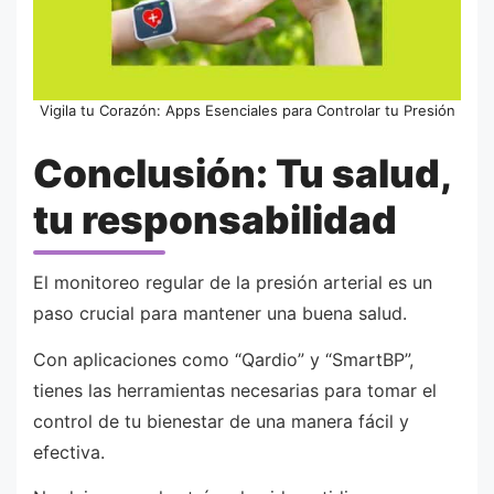
Vigila tu Corazón: Apps Esenciales para Controlar tu Presión
Conclusión: Tu salud,
tu responsabilidad
El monitoreo regular de la presión arterial es un
paso crucial para mantener una buena salud.
Con aplicaciones como “Qardio” y “SmartBP”,
tienes las herramientas necesarias para tomar el
control de tu bienestar de una manera fácil y
efectiva.