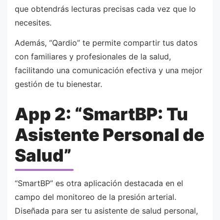
que obtendrás lecturas precisas cada vez que lo
necesites.
Además, “Qardio” te permite compartir tus datos
con familiares y profesionales de la salud,
facilitando una comunicación efectiva y una mejor
gestión de tu bienestar.
App 2: “SmartBP: Tu
Asistente Personal de
Salud”
“SmartBP” es otra aplicación destacada en el
campo del monitoreo de la presión arterial.
Diseñada para ser tu asistente de salud personal,