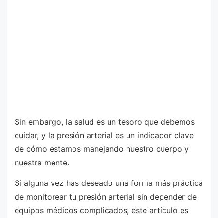
Sin embargo, la salud es un tesoro que debemos
cuidar, y la presión arterial es un indicador clave
de cómo estamos manejando nuestro cuerpo y
nuestra mente.
Si alguna vez has deseado una forma más práctica
de monitorear tu presión arterial sin depender de
equipos médicos complicados, este artículo es