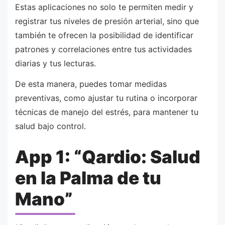
Estas aplicaciones no solo te permiten medir y
registrar tus niveles de presión arterial, sino que
también te ofrecen la posibilidad de identificar
patrones y correlaciones entre tus actividades
diarias y tus lecturas.
De esta manera, puedes tomar medidas
preventivas, como ajustar tu rutina o incorporar
técnicas de manejo del estrés, para mantener tu
salud bajo control.
App 1: “Qardio: Salud
en la Palma de tu
Mano”