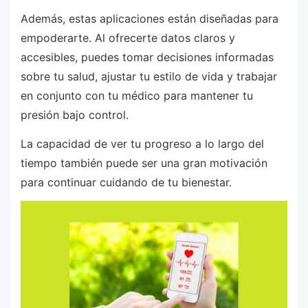
Además, estas aplicaciones están diseñadas para
empoderarte. Al ofrecerte datos claros y
accesibles, puedes tomar decisiones informadas
sobre tu salud, ajustar tu estilo de vida y trabajar
en conjunto con tu médico para mantener tu
presión bajo control.
La capacidad de ver tu progreso a lo largo del
tiempo también puede ser una gran motivación
para continuar cuidando de tu bienestar.