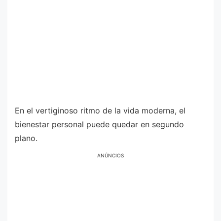
En el vertiginoso ritmo de la vida moderna, el
bienestar personal puede quedar en segundo
plano.
ANÚNCIOS