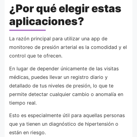
¿Por qué elegir estas
aplicaciones?
La razón principal para utilizar una app de
monitoreo de presión arterial es la comodidad y el
control que te ofrecen.
En lugar de depender únicamente de las visitas
médicas, puedes llevar un registro diario y
detallado de tus niveles de presión, lo que te
permite detectar cualquier cambio o anomalía en
tiempo real.
Esto es especialmente útil para aquellas personas
que ya tienen un diagnóstico de hipertensión o
están en riesgo.