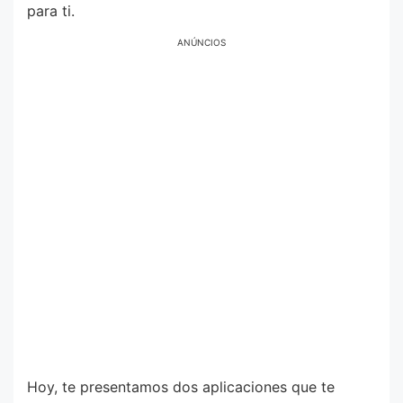
para ti.
ANÚNCIOS
Hoy, te presentamos dos aplicaciones que te